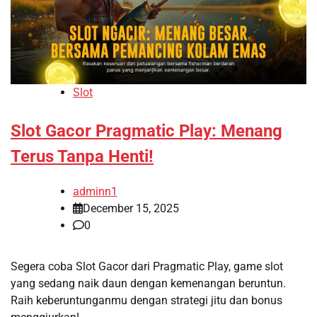
Slot
Slot Gacor Pragmatic Play: Menang
Terus Tanpa Henti!
adminn1
December 15, 2025
0
Segera coba Slot Gacor dari Pragmatic Play, game slot
yang sedang naik daun dengan kemenangan beruntun.
Raih keberuntunganmu dengan strategi jitu dan bonus