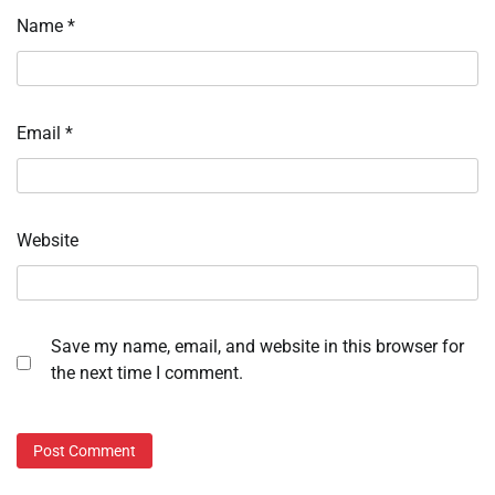
Name
*
Email
*
Website
Save my name, email, and website in this browser for
the next time I comment.