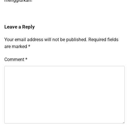
menggiurkan!
Leave a Reply
Your email address will not be published.
Required fields
are marked
*
Comment
*