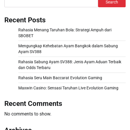
Search
Recent Posts
Rahasia Menang Taruhan Bola: Strategi Ampuh dari
SBOBET
Mengungkap Kehebatan Ayam Bangkok dalam Sabung
Ayam SV388
Rahasia Sabung Ayam SV388: Jenis Ayam Aduan Terbaik
dan Odds Terbaru
Rahasia Seru Main Baccarat Evolution Gaming
Maxwin Casino: Sensasi Taruhan Live Evolution Gaming
Recent Comments
No comments to show.