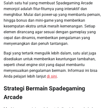
Salah satu hal yang membuat Spadegaming Arcade
menonjol adalah fitur-fiturnya yang interaktif dan
menghibur. Mulai dari power-up yang membantu pemain,
hingga bonus dan mini-game yang memberikan
kesempatan ekstra untuk meraih kemenangan. Setiap
elemen dirancang agar sesuai dengan gameplay yang
cepat dan dinamis, memberikan pengalaman yang
menyenangkan dan penuh tantangan.
Bagi yang tertarik mengulik lebih dalam, satu alat juga
disediakan untuk memberikan keuntungan tambahan,
seperti cheat engine slot yang dapat membantu
menyesuaikan pengalaman bermain. Informasi ini bisa
Anda pelajari lebih lanjut
di sini
.
Strategi Bermain Spadegaming
Arcade