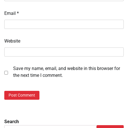
Email
*
Website
Save my name, email, and website in this browser for
the next time I comment.
Search