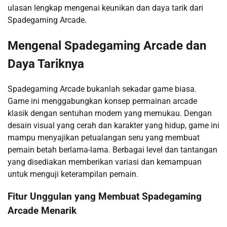
ulasan lengkap mengenai keunikan dan daya tarik dari
Spadegaming Arcade.
Mengenal Spadegaming Arcade dan
Daya Tariknya
Spadegaming Arcade bukanlah sekadar game biasa.
Game ini menggabungkan konsep permainan arcade
klasik dengan sentuhan modern yang memukau. Dengan
desain visual yang cerah dan karakter yang hidup, game ini
mampu menyajikan petualangan seru yang membuat
pemain betah berlama-lama. Berbagai level dan tantangan
yang disediakan memberikan variasi dan kemampuan
untuk menguji keterampilan pemain.
Fitur Unggulan yang Membuat Spadegaming
Arcade Menarik