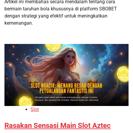
Artikel ini membahas secara mendalam tentang cara
bermain taruhan bola khususnya di platform SBOBET
dengan strategi yang efektif untuk meningkatkan
kemenangan.
Slot
Rasakan Sensasi Main Slot Aztec