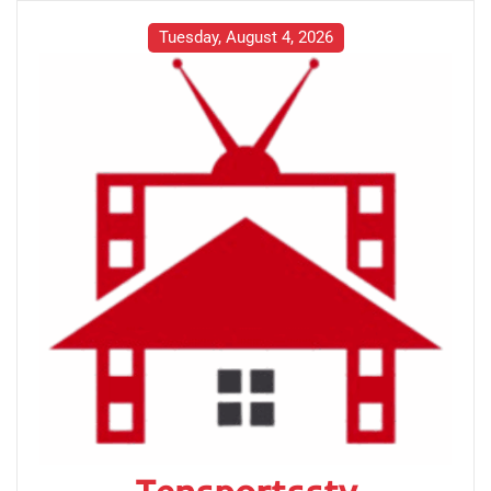
Skip
to
Tuesday, August 4, 2026
content