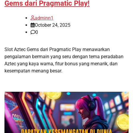
Gems dari Pragmatic Play!
adminn1
October 24, 2025
0
Slot Aztec Gems dari Pragmatic Play menawarkan
pengalaman bermain yang seru dengan tema peradaban
Aztec yang kaya warna, fitur bonus yang menarik, dan
kesempatan menang besar.