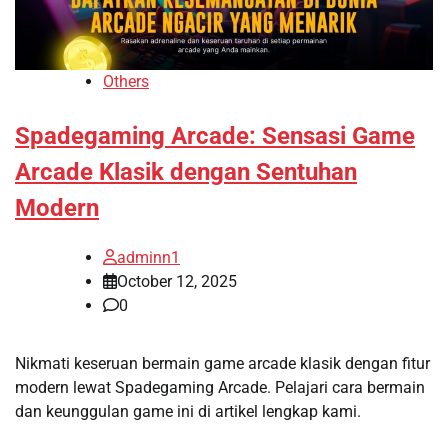
Others
Spadegaming Arcade: Sensasi Game
Arcade Klasik dengan Sentuhan
Modern
adminn1
October 12, 2025
0
Nikmati keseruan bermain game arcade klasik dengan fitur
modern lewat Spadegaming Arcade. Pelajari cara bermain
dan keunggulan game ini di artikel lengkap kami.