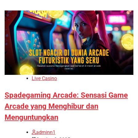
Live Casino
Spadegaming Arcade: Sensasi Game
Arcade yang Menghibur dan
Menguntungkan
adminn1