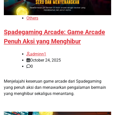
Others
Spadegaming Arcade: Game Arcade
Penuh Aksi yang Menghibur
adminn1
October 24, 2025
0
Menjelajahi keseruan game arcade dari Spadegaming
yang penuh aksi dan menawarkan pengalaman bermain
yang menghibur sekaligus menantang.