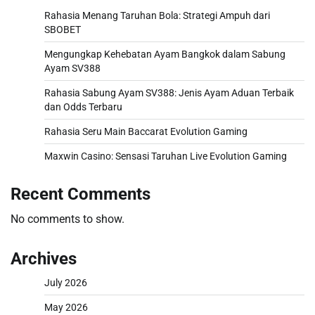
Rahasia Menang Taruhan Bola: Strategi Ampuh dari
SBOBET
Mengungkap Kehebatan Ayam Bangkok dalam Sabung
Ayam SV388
Rahasia Sabung Ayam SV388: Jenis Ayam Aduan Terbaik
dan Odds Terbaru
Rahasia Seru Main Baccarat Evolution Gaming
Maxwin Casino: Sensasi Taruhan Live Evolution Gaming
Recent Comments
No comments to show.
Archives
July 2026
May 2026