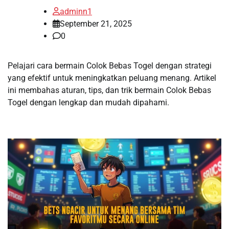
adminn1
September 21, 2025
0
Pelajari cara bermain Colok Bebas Togel dengan strategi
yang efektif untuk meningkatkan peluang menang. Artikel
ini membahas aturan, tips, dan trik bermain Colok Bebas
Togel dengan lengkap dan mudah dipahami.