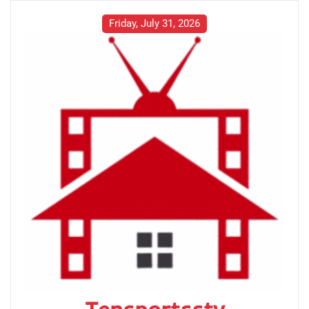
Skip
to
Friday, July 31, 2026
content