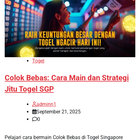
Togel
Colok Bebas: Cara Main dan Strategi
Jitu Togel SGP
adminn1
September 21, 2025
0
Pelajari cara bermain Colok Bebas di Togel Singapore