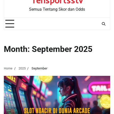
Tensportsstv
Semua Tentang Skor dan Odds
Month:
September 2025
Home
2025
September