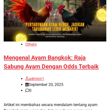
Others
Mengenal Ayam Bangkok: Raja
Sabung Ayam Dengan Odds Terbaik
adminn1
September 20, 2025
0
Artikel ini membahas secara mendalam tentang ayam