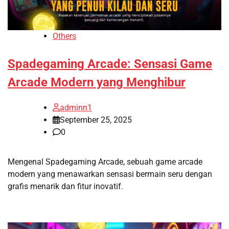
Others
Spadegaming Arcade: Sensasi Game
Arcade Modern yang Menghibur
adminn1
September 25, 2025
0
Mengenal Spadegaming Arcade, sebuah game arcade
modern yang menawarkan sensasi bermain seru dengan
grafis menarik dan fitur inovatif.