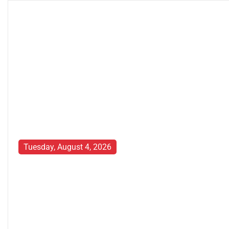
Skip
to
content
Tuesday, August 4, 2026