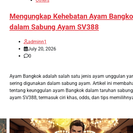
Others
Mengungkap Kehebatan Ayam Bangk
dalam Sabung Ayam SV388
adminn1
July 20, 2026
0
n
Ayam Bangkok adalah salah satu jenis ayam unggulan ya
sering digunakan dalam sabung ayam. Artikel ini membah
tentang keunggulan ayam Bangkok dalam taruhan sabung
ayam SV388, termasuk ciri khas, odds, dan tips memilihny