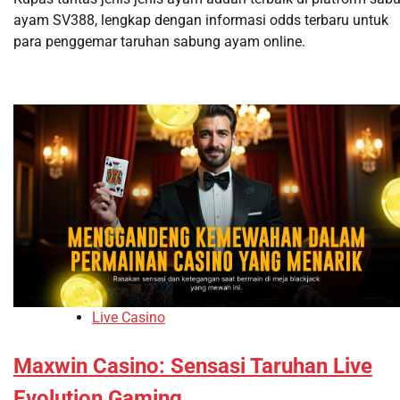
ayam SV388, lengkap dengan informasi odds terbaru untuk
para penggemar taruhan sabung ayam online.
Live Casino
Maxwin Casino: Sensasi Taruhan Live
Evolution Gaming