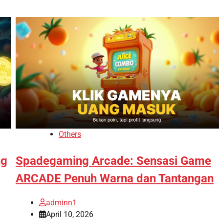
Others
ng
Spadegaming Arcade: Sensasi Game
ARCADE Penuh Warna dan Tantangan
adminn1
April 10, 2026