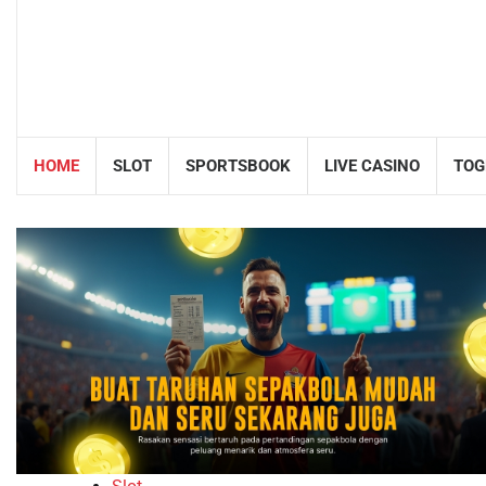
HOME
SLOT
SPORTSBOOK
LIVE CASINO
TOG