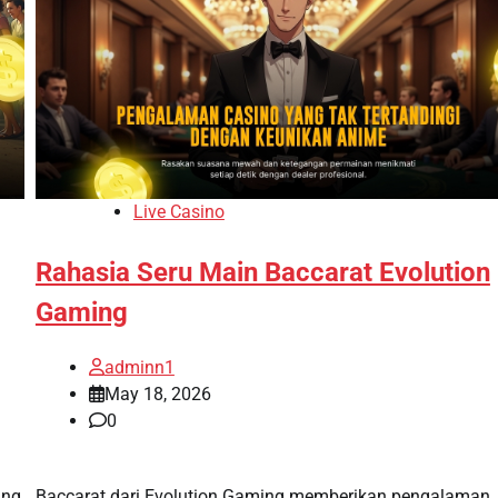
Live Casino
Rahasia Seru Main Baccarat Evolution
Gaming
adminn1
May 18, 2026
0
ung
Baccarat dari Evolution Gaming memberikan pengalaman