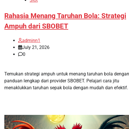
Slot
Rahasia Menang Taruhan Bola: Strategi
Ampuh dari SBOBET
adminn1
July 21, 2026
0
Temukan strategi ampuh untuk menang taruhan bola denga
panduan lengkap dari provider SBOBET. Pelajari cara jitu
menaklukkan taruhan sepak bola dengan mudah dan efektif.