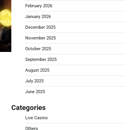
February 2026
January 2026
December 2025
November 2025
October 2025
September 2025
August 2025
July 2025
June 2025
Categories
Live Casino
Others