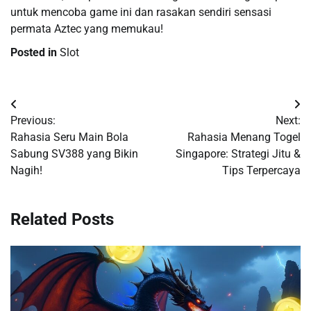
untuk mencoba game ini dan rasakan sendiri sensasi
permata Aztec yang memukau!
Posted in
Slot
Post
Previous:
Next:
navigation
Rahasia Seru Main Bola
Rahasia Menang Togel
Sabung SV388 yang Bikin
Singapore: Strategi Jitu &
Nagih!
Tips Terpercaya
Related Posts