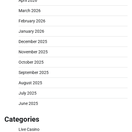
April 2026
March 2026
February 2026
January 2026
December 2025
November 2025
October 2025
September 2025
August 2025
July 2025
June 2025
Categories
Live Casino