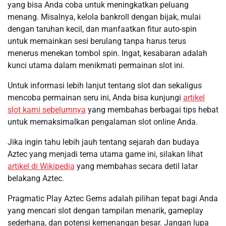
yang bisa Anda coba untuk meningkatkan peluang
menang. Misalnya, kelola bankroll dengan bijak, mulai
dengan taruhan kecil, dan manfaatkan fitur auto-spin
untuk memainkan sesi berulang tanpa harus terus
menerus menekan tombol spin. Ingat, kesabaran adalah
kunci utama dalam menikmati permainan slot ini.
Untuk informasi lebih lanjut tentang slot dan sekaligus
mencoba permainan seru ini, Anda bisa kunjungi
artikel
slot kami sebelumnya
yang membahas berbagai tips hebat
untuk memaksimalkan pengalaman slot online Anda.
Jika ingin tahu lebih jauh tentang sejarah dan budaya
Aztec yang menjadi tema utama game ini, silakan lihat
artikel di Wikipedia
yang membahas secara detil latar
belakang Aztec.
Pragmatic Play Aztec Gems adalah pilihan tepat bagi Anda
yang mencari slot dengan tampilan menarik, gameplay
sederhana, dan potensi kemenangan besar. Jangan lupa