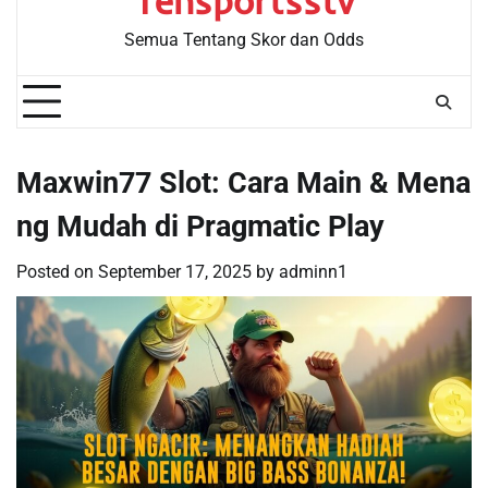
Tensportsstv
Semua Tentang Skor dan Odds
Maxwin77 Slot: Cara Main & Mena
ng Mudah di Pragmatic Play
Posted on
September 17, 2025
by
adminn1