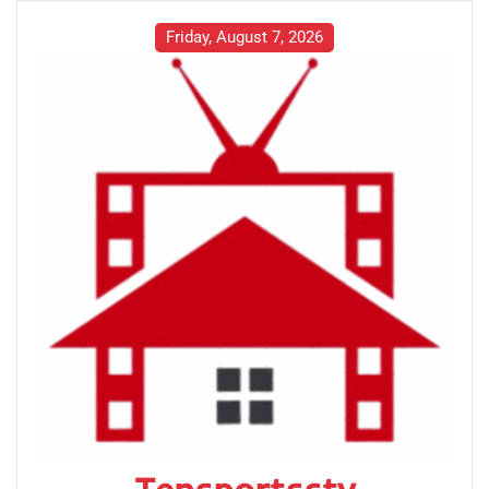
Skip
to
Friday, August 7, 2026
content