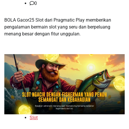
0
BOLA Gacor25 Slot dari Pragmatic Play memberikan
pengalaman bermain slot yang seru dan berpeluang
menang besar dengan fitur unggulan.
Slot