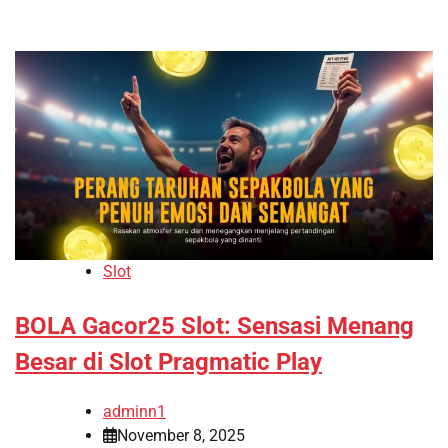
Slot
BOLA Gacor25 Slot: Sensasi Menang
Besar di Slot Pragmatic Play
adminn1
November 8, 2025