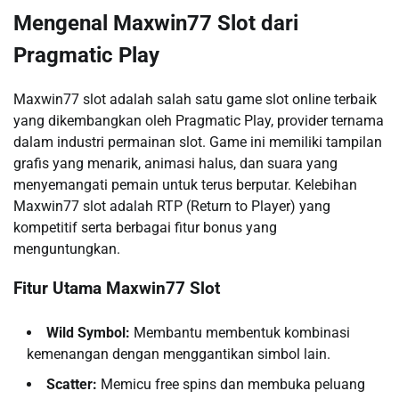
Mengenal Maxwin77 Slot dari
Pragmatic Play
Maxwin77 slot adalah salah satu game slot online terbaik
yang dikembangkan oleh Pragmatic Play, provider ternama
dalam industri permainan slot. Game ini memiliki tampilan
grafis yang menarik, animasi halus, dan suara yang
menyemangati pemain untuk terus berputar. Kelebihan
Maxwin77 slot adalah RTP (Return to Player) yang
kompetitif serta berbagai fitur bonus yang
menguntungkan.
Fitur Utama Maxwin77 Slot
Wild Symbol:
Membantu membentuk kombinasi
kemenangan dengan menggantikan simbol lain.
Scatter:
Memicu free spins dan membuka peluang