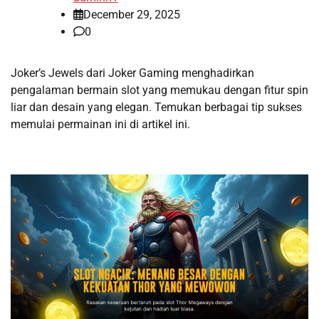
December 29, 2025
0
Joker’s Jewels dari Joker Gaming menghadirkan
pengalaman bermain slot yang memukau dengan fitur spin
liar dan desain yang elegan. Temukan berbagai tip sukses
memulai permainan ini di artikel ini.