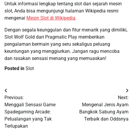
Untuk informasi lengkap tentang slot dan sejarah mesin
slot, Anda bisa mengunjungi halaman Wikipedia resmi
mengenai
Mesin Slot di Wikipedia
.
Dengan segala keunggulan dan fitur menarik yang dimiliki,
Slot Wolf Gold dari Pragmatic Play memberikan
pengalaman bermain yang seru sekaligus peluang
keuntungan yang menggiurkan. Jangan ragu mencoba
dan rasakan sensasi menang yang memuaskan!
Posted in
Slot
Post
Previous:
Next:
navigation
Menggali Sensasi Game
Mengenal Jenis Ayam
Spadegaming Arcade:
Bangkok Sabung Ayam
Petualangan yang Tak
Terbaik dan Oddsnya
Terlupakan