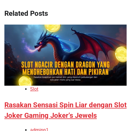
Related Posts
Slot
Rasakan Sensasi Spin Liar dengan Slot
Joker Gaming Joker’s Jewels
adminn1