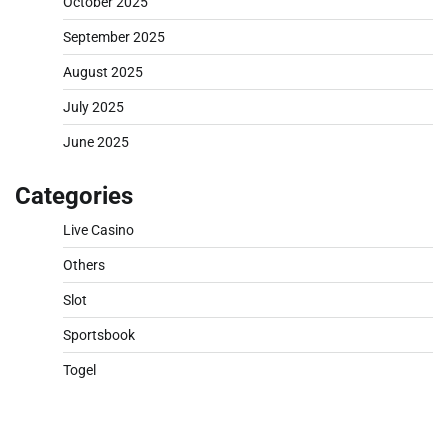
October 2025
September 2025
August 2025
July 2025
June 2025
Categories
Live Casino
Others
Slot
Sportsbook
Togel