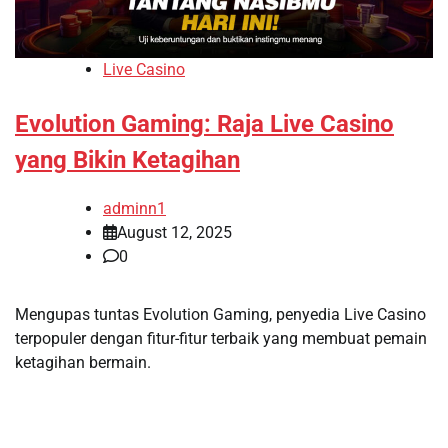
Live Casino
Evolution Gaming: Raja Live Casino
yang Bikin Ketagihan
adminn1
August 12, 2025
0
Mengupas tuntas Evolution Gaming, penyedia Live Casino
terpopuler dengan fitur-fitur terbaik yang membuat pemain
ketagihan bermain.