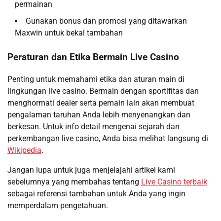
permainan
Gunakan bonus dan promosi yang ditawarkan
Maxwin untuk bekal tambahan
Peraturan dan Etika Bermain Live Casino
Penting untuk memahami etika dan aturan main di
lingkungan live casino. Bermain dengan sportifitas dan
menghormati dealer serta pemain lain akan membuat
pengalaman taruhan Anda lebih menyenangkan dan
berkesan. Untuk info detail mengenai sejarah dan
perkembangan live casino, Anda bisa melihat langsung di
Wikipedia
.
Jangan lupa untuk juga menjelajahi artikel kami
sebelumnya yang membahas tentang
Live Casino terbaik
sebagai referensi tambahan untuk Anda yang ingin
memperdalam pengetahuan.