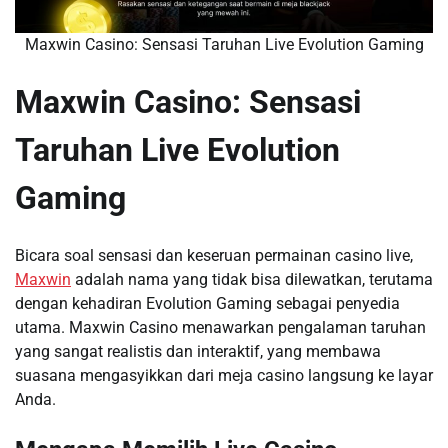
Maxwin Casino: Sensasi Taruhan Live Evolution Gaming
Maxwin Casino: Sensasi
Taruhan Live Evolution
Gaming
Bicara soal sensasi dan keseruan permainan casino live,
Maxwin
adalah nama yang tidak bisa dilewatkan, terutama
dengan kehadiran Evolution Gaming sebagai penyedia
utama. Maxwin Casino menawarkan pengalaman taruhan
yang sangat realistis dan interaktif, yang membawa
suasana mengasyikkan dari meja casino langsung ke layar
Anda.