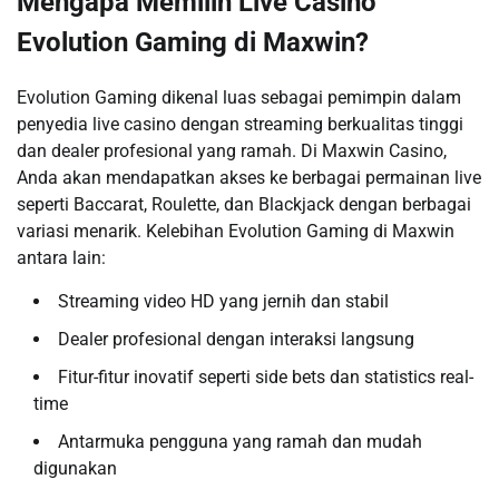
Mengapa Memilih Live Casino
Evolution Gaming di Maxwin?
Evolution Gaming dikenal luas sebagai pemimpin dalam
penyedia live casino dengan streaming berkualitas tinggi
dan dealer profesional yang ramah. Di Maxwin Casino,
Anda akan mendapatkan akses ke berbagai permainan live
seperti Baccarat, Roulette, dan Blackjack dengan berbagai
variasi menarik. Kelebihan Evolution Gaming di Maxwin
antara lain:
Streaming video HD yang jernih dan stabil
Dealer profesional dengan interaksi langsung
Fitur-fitur inovatif seperti side bets dan statistics real-
time
Antarmuka pengguna yang ramah dan mudah
digunakan