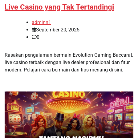
Live Casino yang Tak Tertandingi
adminn1
September 20, 2025
0
Rasakan pengalaman bermain Evolution Gaming Baccarat,
live casino terbaik dengan live dealer profesional dan fitur
modern. Pelajari cara bermain dan tips menang di sini.