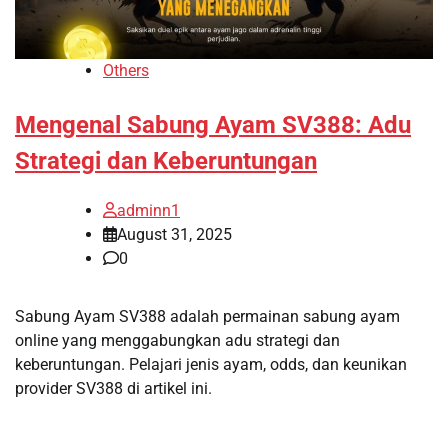
Others
Mengenal Sabung Ayam SV388: Adu
Strategi dan Keberuntungan
adminn1
August 31, 2025
0
Sabung Ayam SV388 adalah permainan sabung ayam
online yang menggabungkan adu strategi dan
keberuntungan. Pelajari jenis ayam, odds, dan keunikan
provider SV388 di artikel ini.