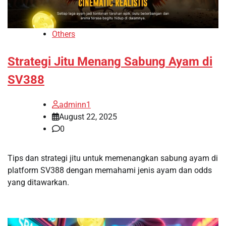
Others
Strategi Jitu Menang Sabung Ayam di
SV388
adminn1
August 22, 2025
0
Tips dan strategi jitu untuk memenangkan sabung ayam di
platform SV388 dengan memahami jenis ayam dan odds
yang ditawarkan.