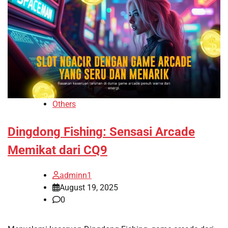
Others
Dingdong Fishing: Sensasi Arcade
Memikat dari CQ9
adminn1
August 19, 2025
0