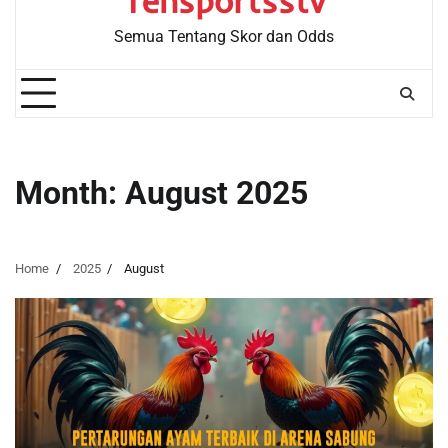
Tensportsstv
Semua Tentang Skor dan Odds
Month:
August 2025
Home
2025
August