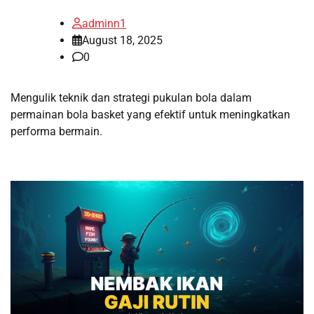
adminn1
August 18, 2025
0
Mengulik teknik dan strategi pukulan bola dalam
permainan bola basket yang efektif untuk meningkatkan
performa bermain.