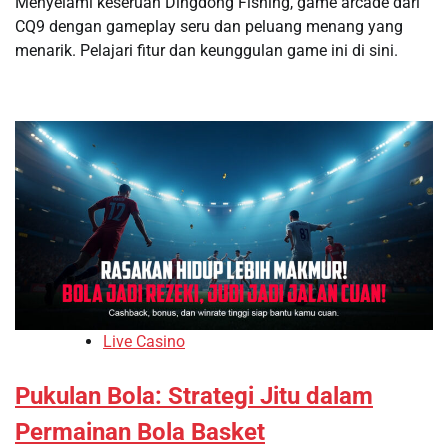
Menyelami keseruan Dingdong Fishing, game arcade dari
CQ9 dengan gameplay seru dan peluang menang yang
menarik. Pelajari fitur dan keunggulan game ini di sini.
Live Casino
Pukulan Bola: Strategi Jitu dalam
Permainan Bola Basket