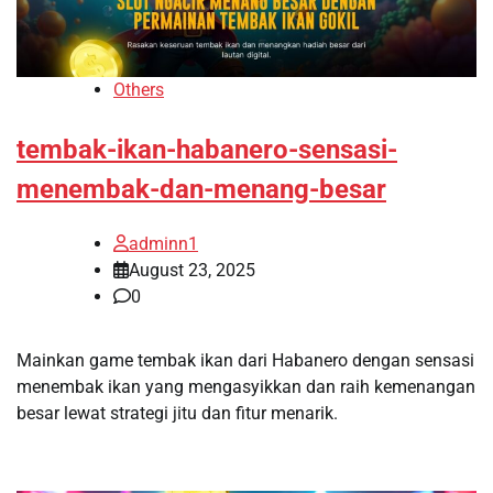
Others
tembak-ikan-habanero-sensasi-
menembak-dan-menang-besar
adminn1
August 23, 2025
0
Mainkan game tembak ikan dari Habanero dengan sensasi
menembak ikan yang mengasyikkan dan raih kemenangan
besar lewat strategi jitu dan fitur menarik.