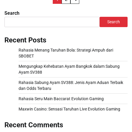
pagination
Search
Search
Recent Posts
Rahasia Menang Taruhan Bola: Strategi Ampuh dari
SBOBET
Mengungkap Kehebatan Ayam Bangkok dalam Sabung
Ayam SV388
Rahasia Sabung Ayam SV388: Jenis Ayam Aduan Terbaik
dan Odds Terbaru
Rahasia Seru Main Baccarat Evolution Gaming
Maxwin Casino: Sensasi Taruhan Live Evolution Gaming
Recent Comments