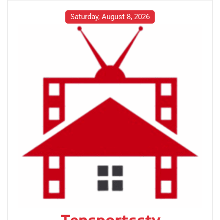
Skip
to
Saturday, August 8, 2026
content