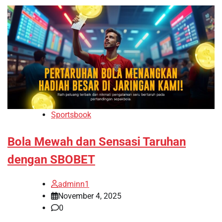
Sportsbook
Bola Mewah dan Sensasi Taruhan
dengan SBOBET
adminn1
November 4, 2025
0