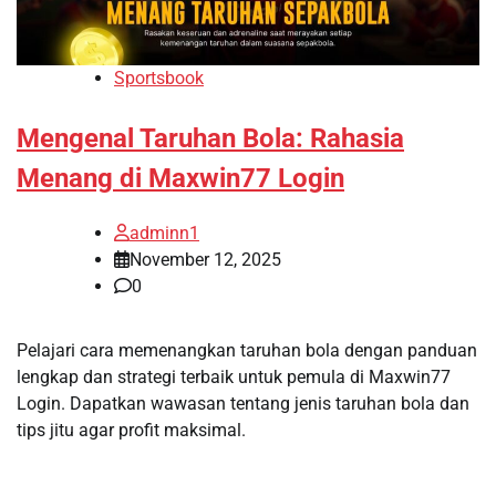
Sportsbook
Mengenal Taruhan Bola: Rahasia
Menang di Maxwin77 Login
adminn1
November 12, 2025
0
Pelajari cara memenangkan taruhan bola dengan panduan
lengkap dan strategi terbaik untuk pemula di Maxwin77
Login. Dapatkan wawasan tentang jenis taruhan bola dan
tips jitu agar profit maksimal.