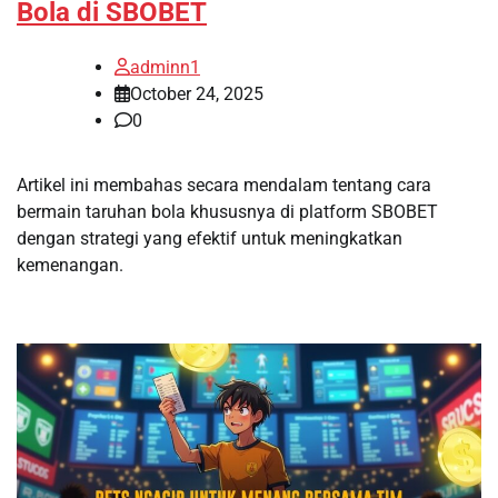
Bola di SBOBET
adminn1
October 24, 2025
0
Artikel ini membahas secara mendalam tentang cara
bermain taruhan bola khususnya di platform SBOBET
dengan strategi yang efektif untuk meningkatkan
kemenangan.