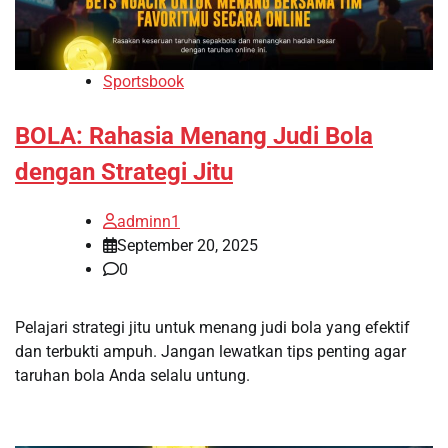
Sportsbook
BOLA: Rahasia Menang Judi Bola
dengan Strategi Jitu
adminn1
September 20, 2025
0
Pelajari strategi jitu untuk menang judi bola yang efektif
dan terbukti ampuh. Jangan lewatkan tips penting agar
taruhan bola Anda selalu untung.