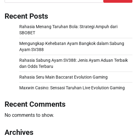
Recent Posts
Rahasia Menang Taruhan Bola: Strategi Ampuh dari
SBOBET
Mengungkap Kehebatan Ayam Bangkok dalam Sabung
Ayam SV388
Rahasia Sabung Ayam SV388: Jenis Ayam Aduan Terbaik
dan Odds Terbaru
Rahasia Seru Main Baccarat Evolution Gaming
Maxwin Casino: Sensasi Taruhan Live Evolution Gaming
Recent Comments
No comments to show.
Archives