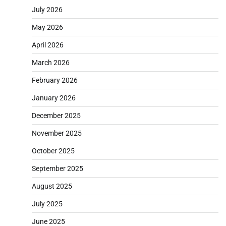
July 2026
May 2026
April 2026
March 2026
February 2026
January 2026
December 2025
November 2025
October 2025
September 2025
August 2025
July 2025
June 2025