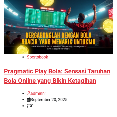
Sportsbook
Pragmatic Play Bola: Sensasi Taruhan
Bola Online yang Bikin Ketagihan
adminn1
September 20, 2025
0