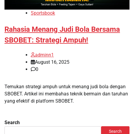
Sportsbook
Rahasia Menang Judi Bola Bersama
SBOBET: Strategi Ampuh!
adminn1
August 16, 2025
0
Temukan strategi ampuh untuk menang judi bola dengan
SBOBET. Artikel ini membahas teknik bermain dan taruhan
yang efektif di platform SBOBET.
Search
Search