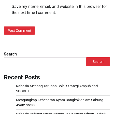
Save my name, email, and website in this browser for
the next time I comment.
Search
Search
Recent Posts
Rahasia Menang Taruhan Bola: Strategi Ampuh dari
SBOBET
Mengungkap Kehebatan Ayam Bangkok dalam Sabung
Ayam SV388