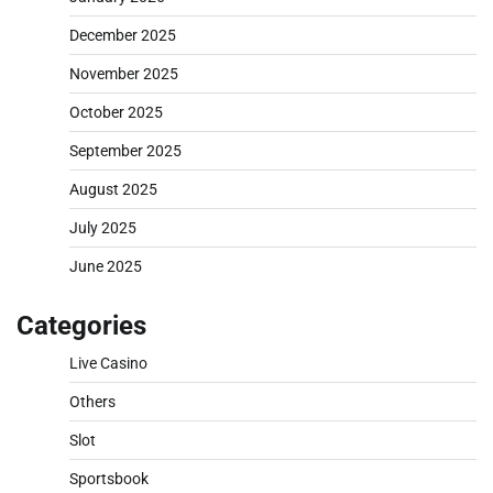
December 2025
November 2025
October 2025
September 2025
August 2025
July 2025
June 2025
Categories
Live Casino
Others
Slot
Sportsbook