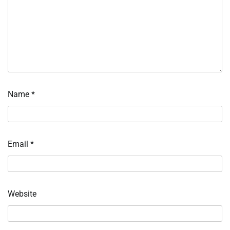
Name
*
Email
*
Website