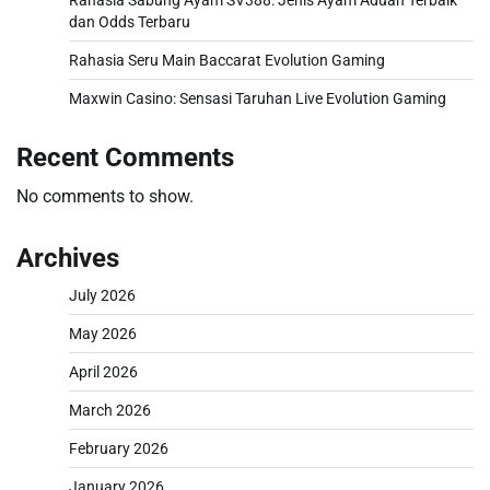
Rahasia Sabung Ayam SV388: Jenis Ayam Aduan Terbaik
dan Odds Terbaru
Rahasia Seru Main Baccarat Evolution Gaming
Maxwin Casino: Sensasi Taruhan Live Evolution Gaming
Recent Comments
No comments to show.
Archives
July 2026
May 2026
April 2026
March 2026
February 2026
January 2026