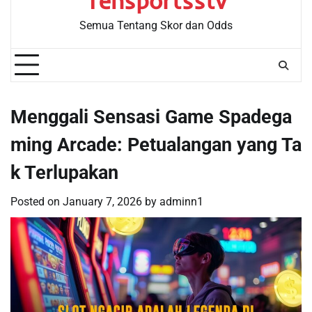
Tensportsstv
Semua Tentang Skor dan Odds
Menggali Sensasi Game Spadega
ming Arcade: Petualangan yang Ta
k Terlupakan
Posted on
January 7, 2026
by
adminn1