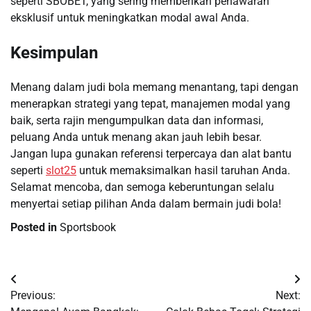
seperti SBOBET, yang sering memberikan penawaran
eksklusif untuk meningkatkan modal awal Anda.
Kesimpulan
Menang dalam judi bola memang menantang, tapi dengan
menerapkan strategi yang tepat, manajemen modal yang
baik, serta rajin mengumpulkan data dan informasi,
peluang Anda untuk menang akan jauh lebih besar.
Jangan lupa gunakan referensi terpercaya dan alat bantu
seperti
slot25
untuk memaksimalkan hasil taruhan Anda.
Selamat mencoba, dan semoga keberuntungan selalu
menyertai setiap pilihan Anda dalam bermain judi bola!
Posted in
Sportsbook
Post
Previous:
Next:
navigation