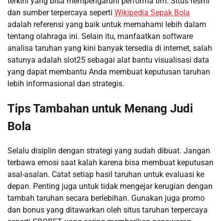
terkini yang bisa mempengaruhi performa tim. Situs resmi
dan sumber terpercaya seperti
Wikipedia Sepak Bola
adalah referensi yang baik untuk memahami lebih dalam
tentang olahraga ini.
Selain itu, manfaatkan software
analisa taruhan yang kini banyak tersedia di internet, salah
satunya adalah slot25 sebagai alat bantu visualisasi data
yang dapat membantu Anda membuat keputusan taruhan
lebih informasional dan strategis.
Tips Tambahan untuk Menang Judi
Bola
Selalu disiplin dengan strategi yang sudah dibuat. Jangan
terbawa emosi saat kalah karena bisa membuat keputusan
asal-asalan. Catat setiap hasil taruhan untuk evaluasi ke
depan. Penting juga untuk tidak mengejar kerugian dengan
tambah taruhan secara berlebihan.
Gunakan juga promo
dan bonus yang ditawarkan oleh situs taruhan terpercaya