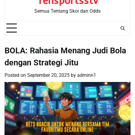
Tensportsstv
Semua Tentang Skor dan Odds
BOLA: Rahasia Menang Judi Bola
dengan Strategi Jitu
Posted on
September 20, 2025
by
adminn1