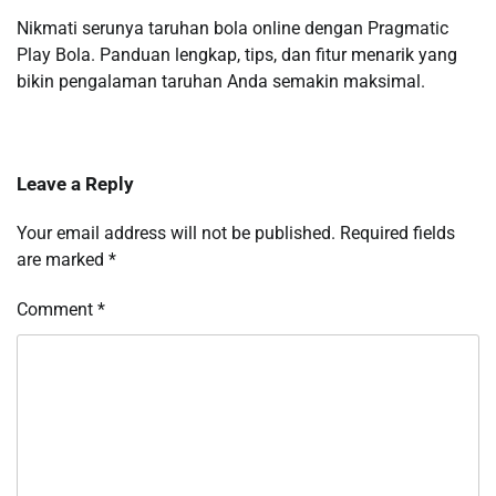
Nikmati serunya taruhan bola online dengan Pragmatic
Play Bola. Panduan lengkap, tips, dan fitur menarik yang
bikin pengalaman taruhan Anda semakin maksimal.
Leave a Reply
Your email address will not be published.
Required fields
are marked
*
Comment
*