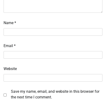
Name
*
Email
*
Website
Save my name, email, and website in this browser for
the next time I comment.