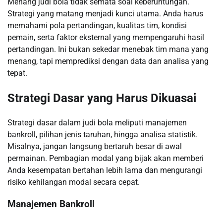
Menang judi bola tidak semata soal keberuntungan.
Strategi yang matang menjadi kunci utama. Anda harus
memahami pola pertandingan, kualitas tim, kondisi
pemain, serta faktor eksternal yang mempengaruhi hasil
pertandingan. Ini bukan sekedar menebak tim mana yang
menang, tapi memprediksi dengan data dan analisa yang
tepat.
Strategi Dasar yang Harus Dikuasai
Strategi dasar dalam judi bola meliputi manajemen
bankroll, pilihan jenis taruhan, hingga analisa statistik.
Misalnya, jangan langsung bertaruh besar di awal
permainan. Pembagian modal yang bijak akan memberi
Anda kesempatan bertahan lebih lama dan mengurangi
risiko kehilangan modal secara cepat.
Manajemen Bankroll