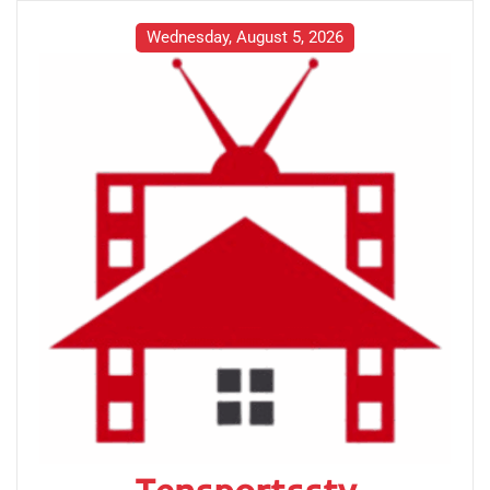
Skip
to
Wednesday, August 5, 2026
content