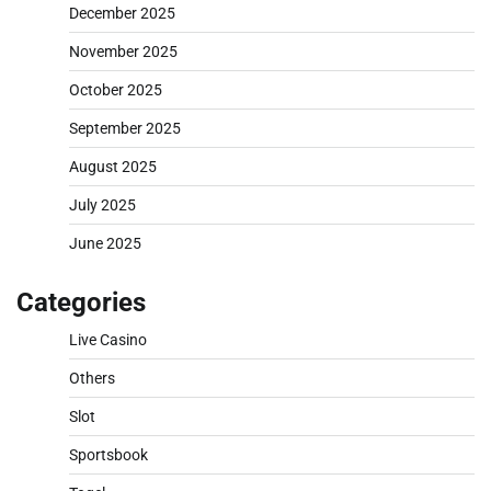
December 2025
November 2025
October 2025
September 2025
August 2025
July 2025
June 2025
Categories
Live Casino
Others
Slot
Sportsbook