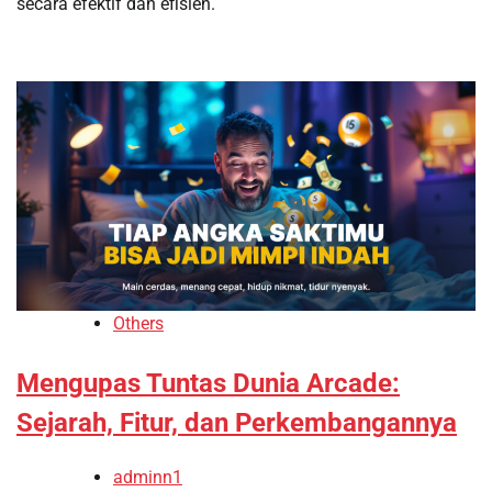
secara efektif dan efisien.
Others
Mengupas Tuntas Dunia Arcade:
Sejarah, Fitur, dan Perkembangannya
adminn1