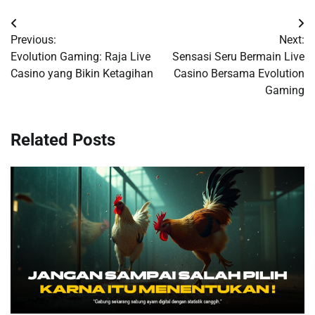
Post
Previous:
Next:
navigation
Evolution Gaming: Raja Live
Sensasi Seru Bermain Live
Casino yang Bikin Ketagihan
Casino Bersama Evolution
Gaming
Related Posts