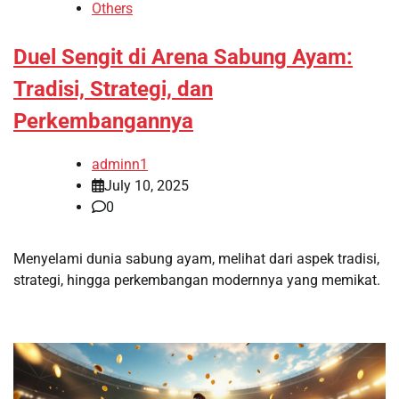
Others
Duel Sengit di Arena Sabung Ayam:
Tradisi, Strategi, dan
Perkembangannya
adminn1
July 10, 2025
0
Menyelami dunia sabung ayam, melihat dari aspek tradisi,
strategi, hingga perkembangan modernnya yang memikat.