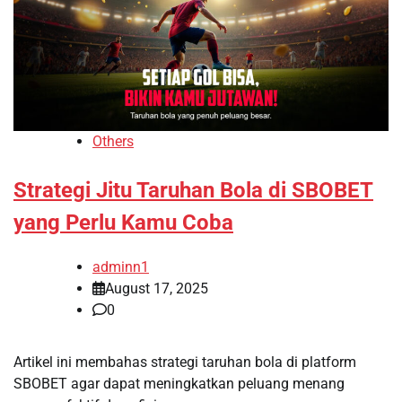
Others
Strategi Jitu Taruhan Bola di SBOBET
yang Perlu Kamu Coba
adminn1
August 17, 2025
0
Artikel ini membahas strategi taruhan bola di platform
SBOBET agar dapat meningkatkan peluang menang