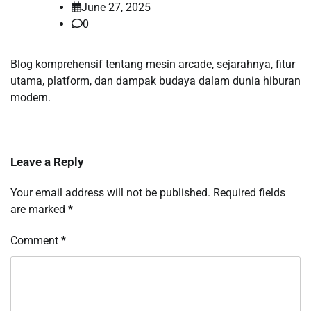
June 27, 2025
0
Blog komprehensif tentang mesin arcade, sejarahnya, fitur
utama, platform, dan dampak budaya dalam dunia hiburan
modern.
Leave a Reply
Your email address will not be published.
Required fields
are marked
*
Comment
*