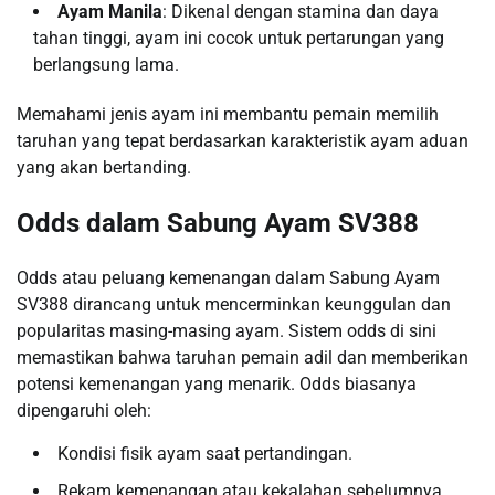
Ayam Manila
: Dikenal dengan stamina dan daya
tahan tinggi, ayam ini cocok untuk pertarungan yang
berlangsung lama.
Memahami jenis ayam ini membantu pemain memilih
taruhan yang tepat berdasarkan karakteristik ayam aduan
yang akan bertanding.
Odds dalam Sabung Ayam SV388
Odds atau peluang kemenangan dalam Sabung Ayam
SV388 dirancang untuk mencerminkan keunggulan dan
popularitas masing-masing ayam. Sistem odds di sini
memastikan bahwa taruhan pemain adil dan memberikan
potensi kemenangan yang menarik. Odds biasanya
dipengaruhi oleh:
Kondisi fisik ayam saat pertandingan.
Rekam kemenangan atau kekalahan sebelumnya.