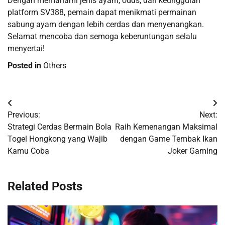
Dengan memahami jenis ayam, odds, dan keunggulan
platform SV388, pemain dapat menikmati permainan
sabung ayam dengan lebih cerdas dan menyenangkan.
Selamat mencoba dan semoga keberuntungan selalu
menyertai!
Posted in
Others
Post
Previous:
Next:
navigation
Strategi Cerdas Bermain Bola
Raih Kemenangan Maksimal
Togel Hongkong yang Wajib
dengan Game Tembak Ikan
Kamu Coba
Joker Gaming
Related Posts