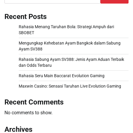
Recent Posts
Rahasia Menang Taruhan Bola: Strategi Ampuh dari
SBOBET
Mengungkap Kehebatan Ayam Bangkok dalam Sabung
Ayam SV388
Rahasia Sabung Ayam SV388: Jenis Ayam Aduan Terbaik
dan Odds Terbaru
Rahasia Seru Main Baccarat Evolution Gaming
Maxwin Casino: Sensasi Taruhan Live Evolution Gaming
Recent Comments
No comments to show.
Archives