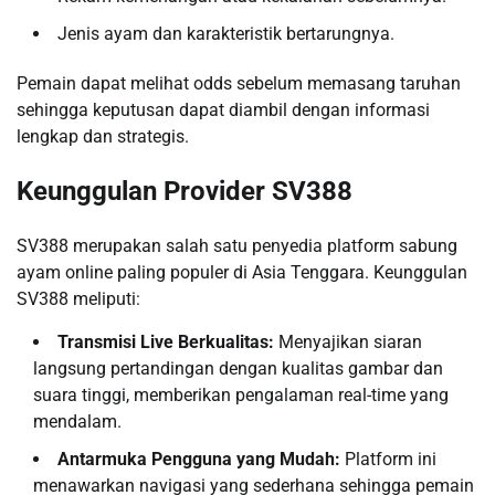
Jenis ayam dan karakteristik bertarungnya.
Pemain dapat melihat odds sebelum memasang taruhan
sehingga keputusan dapat diambil dengan informasi
lengkap dan strategis.
Keunggulan Provider SV388
SV388 merupakan salah satu penyedia platform sabung
ayam online paling populer di Asia Tenggara. Keunggulan
SV388 meliputi:
Transmisi Live Berkualitas:
Menyajikan siaran
langsung pertandingan dengan kualitas gambar dan
suara tinggi, memberikan pengalaman real-time yang
mendalam.
Antarmuka Pengguna yang Mudah:
Platform ini
menawarkan navigasi yang sederhana sehingga pemain