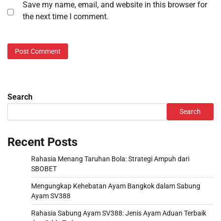
Save my name, email, and website in this browser for
the next time I comment.
Search
Search
Recent Posts
Rahasia Menang Taruhan Bola: Strategi Ampuh dari
SBOBET
Mengungkap Kehebatan Ayam Bangkok dalam Sabung
Ayam SV388
Rahasia Sabung Ayam SV388: Jenis Ayam Aduan Terbaik