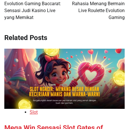
navigation
Evolution Gaming Baccarat:
Rahasia Menang Bermain
Sensasi Judi Kasino Live
Live Roulette Evolution
yang Memikat
Gaming
Related Posts
Slot
Mega Win Sensasi Slot Gates of