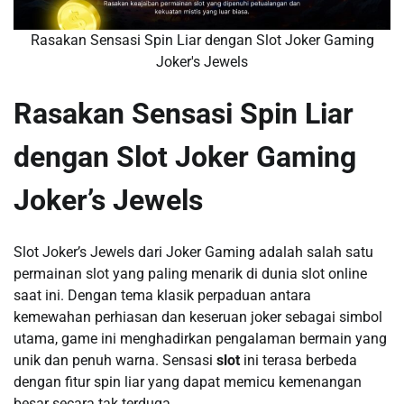
Rasakan Sensasi Spin Liar dengan Slot Joker Gaming
Joker's Jewels
Rasakan Sensasi Spin Liar
dengan Slot Joker Gaming
Joker’s Jewels
Slot Joker’s Jewels dari Joker Gaming adalah salah satu
permainan slot yang paling menarik di dunia slot online
saat ini. Dengan tema klasik perpaduan antara
kemewahan perhiasan dan keseruan joker sebagai simbol
utama, game ini menghadirkan pengalaman bermain yang
unik dan penuh warna. Sensasi
slot
ini terasa berbeda
dengan fitur spin liar yang dapat memicu kemenangan
besar secara tak terduga.