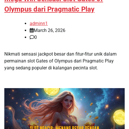
Olympus dari Pragmatic Play
adminn1
March 26, 2026
0
Nikmati sensasi jackpot besar dan fitur-fitur unik dalam
permainan slot Gates of Olympus dari Pragmatic Play
yang sedang populer di kalangan pecinta slot.