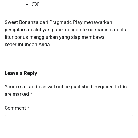
0
Sweet Bonanza dari Pragmatic Play menawarkan
pengalaman slot yang unik dengan tema manis dan fitur-
fitur bonus menggiurkan yang siap membawa
keberuntungan Anda.
Leave a Reply
Your email address will not be published.
Required fields
are marked
*
Comment
*