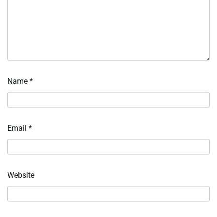
Name
*
Email
*
Website