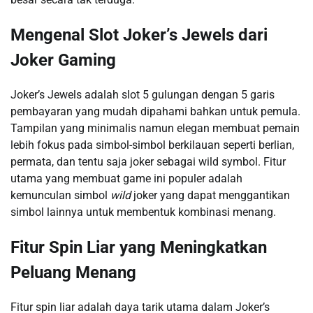
Mengenal Slot Joker’s Jewels dari
Joker Gaming
Joker’s Jewels adalah slot 5 gulungan dengan 5 garis
pembayaran yang mudah dipahami bahkan untuk pemula.
Tampilan yang minimalis namun elegan membuat pemain
lebih fokus pada simbol-simbol berkilauan seperti berlian,
permata, dan tentu saja joker sebagai wild symbol. Fitur
utama yang membuat game ini populer adalah
kemunculan simbol
wild
joker yang dapat menggantikan
simbol lainnya untuk membentuk kombinasi menang.
Fitur Spin Liar yang Meningkatkan
Peluang Menang
Fitur spin liar adalah daya tarik utama dalam Joker’s