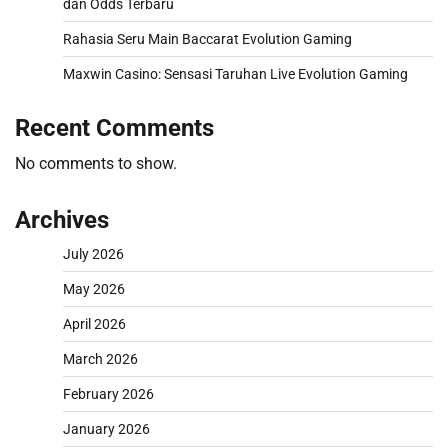
dan Odds Terbaru
Rahasia Seru Main Baccarat Evolution Gaming
Maxwin Casino: Sensasi Taruhan Live Evolution Gaming
Recent Comments
No comments to show.
Archives
July 2026
May 2026
April 2026
March 2026
February 2026
January 2026