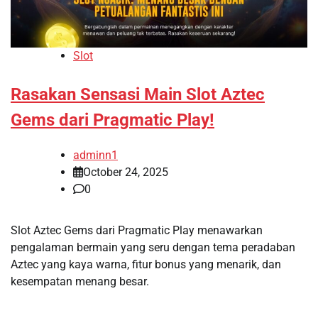
Slot
Rasakan Sensasi Main Slot Aztec
Gems dari Pragmatic Play!
adminn1
October 24, 2025
0
Slot Aztec Gems dari Pragmatic Play menawarkan
pengalaman bermain yang seru dengan tema peradaban
Aztec yang kaya warna, fitur bonus yang menarik, dan
kesempatan menang besar.