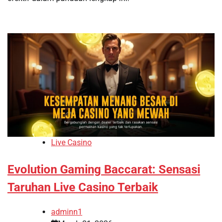
Live Casino
Evolution Gaming Baccarat: Sensasi
Taruhan Live Casino Terbaik
adminn1