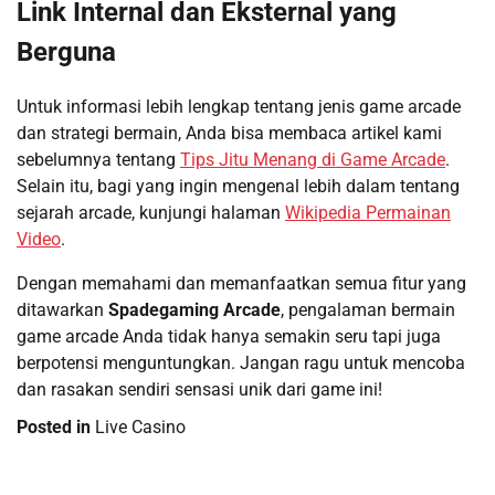
Link Internal dan Eksternal yang
Berguna
Untuk informasi lebih lengkap tentang jenis game arcade
dan strategi bermain, Anda bisa membaca artikel kami
sebelumnya tentang
Tips Jitu Menang di Game Arcade
.
Selain itu, bagi yang ingin mengenal lebih dalam tentang
sejarah arcade, kunjungi halaman
Wikipedia Permainan
Video
.
Dengan memahami dan memanfaatkan semua fitur yang
ditawarkan
Spadegaming Arcade
, pengalaman bermain
game arcade Anda tidak hanya semakin seru tapi juga
berpotensi menguntungkan. Jangan ragu untuk mencoba
dan rasakan sendiri sensasi unik dari game ini!
Posted in
Live Casino