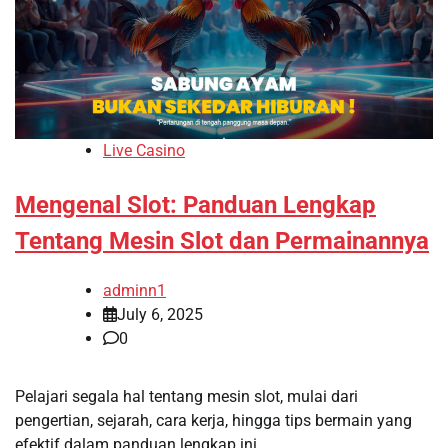
Live Casino
Mengenal Slot: Panduan Lengkap
Tentang Mesin Slot dan Permainannya
adminn1
July 6, 2025
0
Pelajari segala hal tentang mesin slot, mulai dari
pengertian, sejarah, cara kerja, hingga tips bermain yang
efektif dalam panduan lengkap ini.