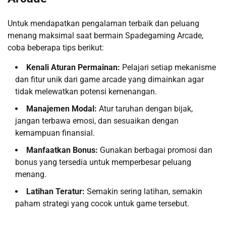
Untuk mendapatkan pengalaman terbaik dan peluang
menang maksimal saat bermain Spadegaming Arcade,
coba beberapa tips berikut:
Kenali Aturan Permainan:
Pelajari setiap mekanisme
dan fitur unik dari game arcade yang dimainkan agar
tidak melewatkan potensi kemenangan.
Manajemen Modal:
Atur taruhan dengan bijak,
jangan terbawa emosi, dan sesuaikan dengan
kemampuan finansial.
Manfaatkan Bonus:
Gunakan berbagai promosi dan
bonus yang tersedia untuk memperbesar peluang
menang.
Latihan Teratur:
Semakin sering latihan, semakin
paham strategi yang cocok untuk game tersebut.