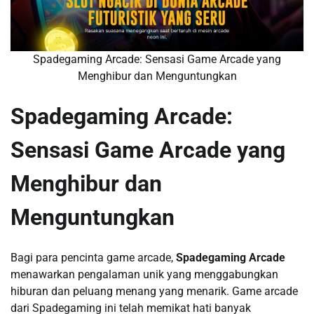
Spadegaming Arcade: Sensasi Game Arcade yang
Menghibur dan Menguntungkan
Spadegaming Arcade:
Sensasi Game Arcade yang
Menghibur dan
Menguntungkan
Bagi para pencinta game arcade,
Spadegaming Arcade
menawarkan pengalaman unik yang menggabungkan
hiburan dan peluang menang yang menarik. Game arcade
dari Spadegaming ini telah memikat hati banyak