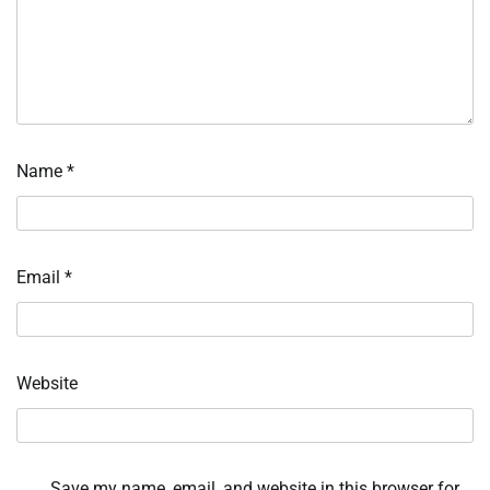
Name
*
Email
*
Website
Save my name, email, and website in this browser for