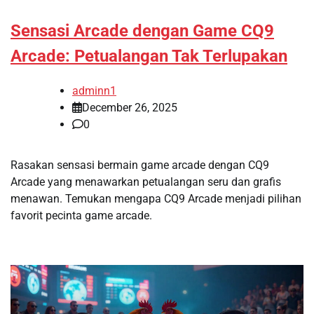
Sensasi Arcade dengan Game CQ9
Arcade: Petualangan Tak Terlupakan
adminn1
December 26, 2025
0
Rasakan sensasi bermain game arcade dengan CQ9
Arcade yang menawarkan petualangan seru dan grafis
menawan. Temukan mengapa CQ9 Arcade menjadi pilihan
favorit pecinta game arcade.