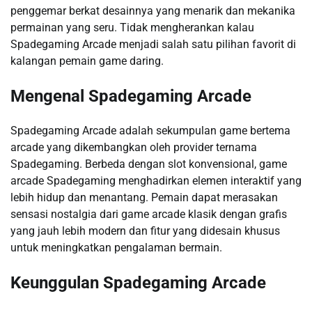
penggemar berkat desainnya yang menarik dan mekanika
permainan yang seru. Tidak mengherankan kalau
Spadegaming Arcade menjadi salah satu pilihan favorit di
kalangan pemain game daring.
Mengenal Spadegaming Arcade
Spadegaming Arcade adalah sekumpulan game bertema
arcade yang dikembangkan oleh provider ternama
Spadegaming. Berbeda dengan slot konvensional, game
arcade Spadegaming menghadirkan elemen interaktif yang
lebih hidup dan menantang. Pemain dapat merasakan
sensasi nostalgia dari game arcade klasik dengan grafis
yang jauh lebih modern dan fitur yang didesain khusus
untuk meningkatkan pengalaman bermain.
Keunggulan Spadegaming Arcade