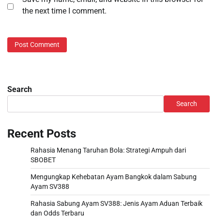
the next time I comment.
Search
Search
Recent Posts
Rahasia Menang Taruhan Bola: Strategi Ampuh dari
SBOBET
Mengungkap Kehebatan Ayam Bangkok dalam Sabung
Ayam SV388
Rahasia Sabung Ayam SV388: Jenis Ayam Aduan Terbaik
dan Odds Terbaru