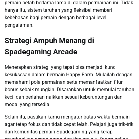
pemain betah berlama-lama di dalam permainan ini. Tidak
hanya itu, sistem taruhan yang fleksibel memberi
kebebasan bagi pemain dengan berbagai level
pengalaman.
Strategi Ampuh Menang di
Spadegaming Arcade
Menerapkan strategi yang tepat bisa menjadi kunci
kesuksesan dalam bermain Happy Farm. Mulailah dengan
memahami pola permainan serta memanfaatkan fitur
bonus sebaik mungkin. Disarankan untuk memulai taruhan
kecil dan perlahan naikkan sesuai keberuntungan dan
modal yang tersedia.
Selain itu, pastikan kamu mengatur batas waktu bermain
agar tetap fokus dan tidak cepat lelah. Pelajari juga trik-trik
dari komunitas pemain Spadegaming yang kerap