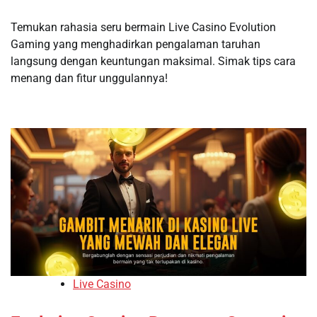
Temukan rahasia seru bermain Live Casino Evolution
Gaming yang menghadirkan pengalaman taruhan
langsung dengan keuntungan maksimal. Simak tips cara
menang dan fitur unggulannya!
Live Casino