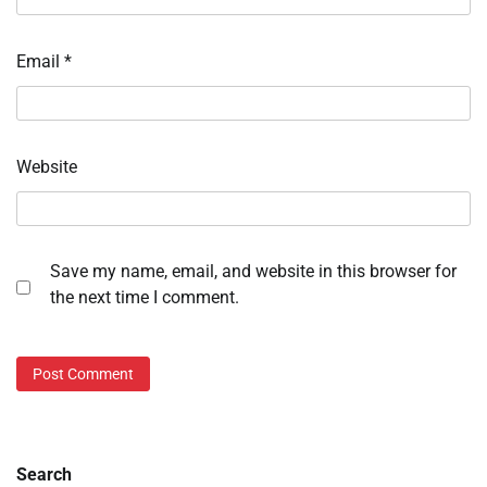
Email
*
Website
Save my name, email, and website in this browser for
the next time I comment.
Search