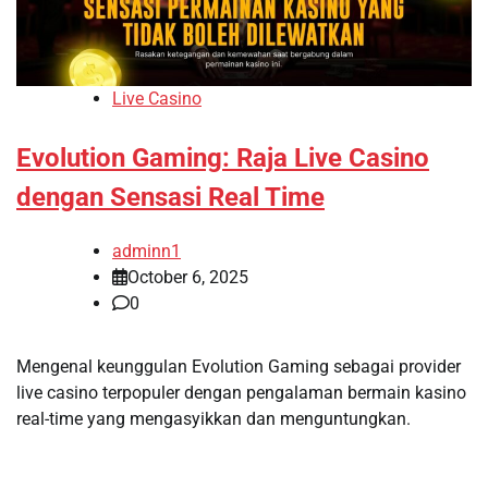
Live Casino
Evolution Gaming: Raja Live Casino
dengan Sensasi Real Time
adminn1
October 6, 2025
0
Mengenal keunggulan Evolution Gaming sebagai provider
live casino terpopuler dengan pengalaman bermain kasino
real-time yang mengasyikkan dan menguntungkan.