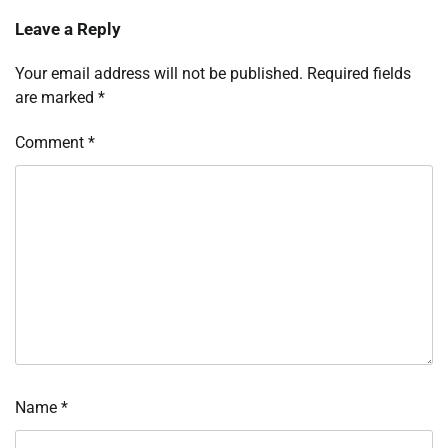
Leave a Reply
Your email address will not be published.
Required fields
are marked
*
Comment
*
Name
*