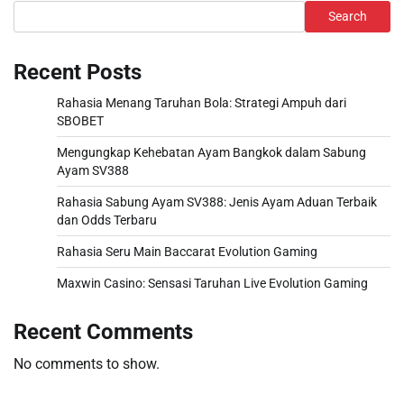
Search
Recent Posts
Rahasia Menang Taruhan Bola: Strategi Ampuh dari
SBOBET
Mengungkap Kehebatan Ayam Bangkok dalam Sabung
Ayam SV388
Rahasia Sabung Ayam SV388: Jenis Ayam Aduan Terbaik
dan Odds Terbaru
Rahasia Seru Main Baccarat Evolution Gaming
Maxwin Casino: Sensasi Taruhan Live Evolution Gaming
Recent Comments
No comments to show.