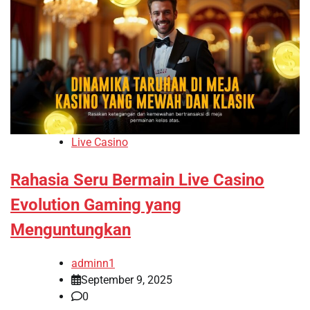
Live Casino
Rahasia Seru Bermain Live Casino
Evolution Gaming yang
Menguntungkan
adminn1
September 9, 2025
0