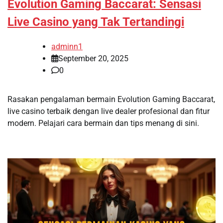
Evolution Gaming Baccarat: Sensasi
Live Casino yang Tak Tertandingi
adminn1
September 20, 2025
0
Rasakan pengalaman bermain Evolution Gaming Baccarat,
live casino terbaik dengan live dealer profesional dan fitur
modern. Pelajari cara bermain dan tips menang di sini.