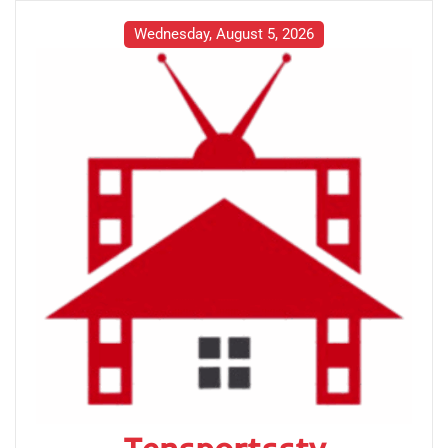
Skip
to
Wednesday, August 5, 2026
content