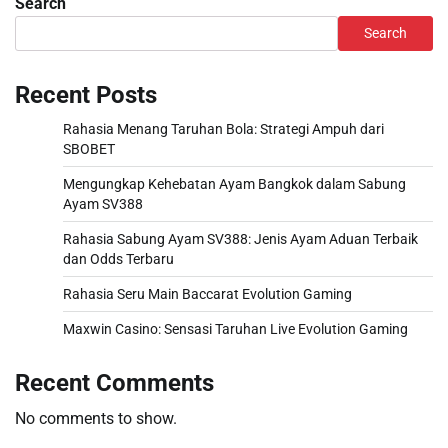
Search
Search
Recent Posts
Rahasia Menang Taruhan Bola: Strategi Ampuh dari
SBOBET
Mengungkap Kehebatan Ayam Bangkok dalam Sabung
Ayam SV388
Rahasia Sabung Ayam SV388: Jenis Ayam Aduan Terbaik
dan Odds Terbaru
Rahasia Seru Main Baccarat Evolution Gaming
Maxwin Casino: Sensasi Taruhan Live Evolution Gaming
Recent Comments
No comments to show.