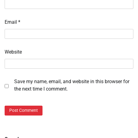
Email
*
Website
Save my name, email, and website in this browser for
the next time I comment.