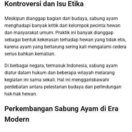
Kontroversi dan Isu Etika
Meskipun dianggap bagian dari budaya, sabung ayam
menghadapi banyak kritik dari kelompok pecinta hewan
dan masyarakat umum. Praktik ini banyak dianggap
sebagai bentuk kekerasan terhadap hewan yang tidak etis,
karena ayam yang bertarung sering kali mengalami cedera
serius bahkan kematian.
Di berbagai negara, termasuk Indonesia, sabung ayam
diatur dalam hukum dan beberapa wilayah melarang
kegiatan ini sama sekali. Hal ini menggarisbawahi
perdebatan antara pelestarian budaya dan perlindungan
hak-hak hewan.
Perkembangan Sabung Ayam di Era
Modern