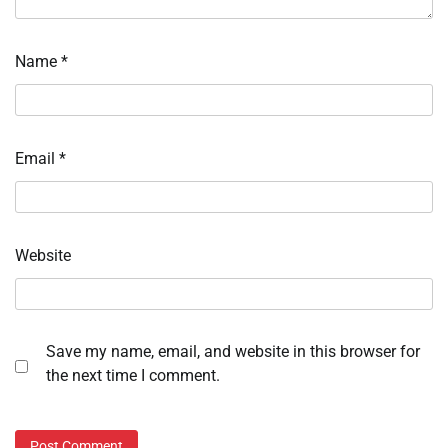
Name
*
Email
*
Website
Save my name, email, and website in this browser for
the next time I comment.