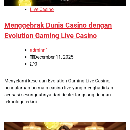
Live Casino
Menggebrak Dunia Casino dengan
Evolution Gaming Live Casino
adminn1
December 11, 2025
0
Menyelami keseruan Evolution Gaming Live Casino,
pengalaman bermain casino live yang menghadirkan
sensasi sesungguhnya dari dealer langsung dengan
teknologi terkini.