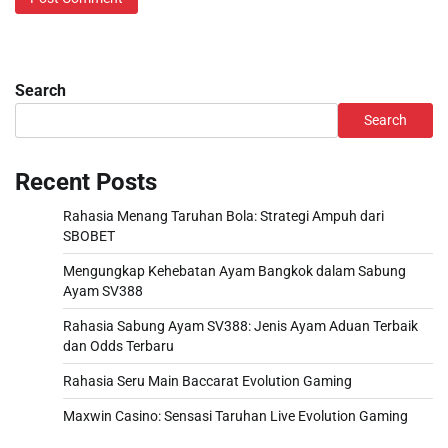
Search
Search
Recent Posts
Rahasia Menang Taruhan Bola: Strategi Ampuh dari
SBOBET
Mengungkap Kehebatan Ayam Bangkok dalam Sabung
Ayam SV388
Rahasia Sabung Ayam SV388: Jenis Ayam Aduan Terbaik
dan Odds Terbaru
Rahasia Seru Main Baccarat Evolution Gaming
Maxwin Casino: Sensasi Taruhan Live Evolution Gaming