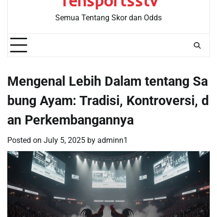
Tensportsstv
Semua Tentang Skor dan Odds
Mengenal Lebih Dalam tentang Sa
bung Ayam: Tradisi, Kontroversi, d
an Perkembangannya
Posted on
July 5, 2025
by
adminn1