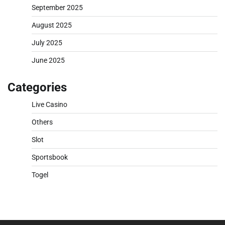
September 2025
August 2025
July 2025
June 2025
Categories
Live Casino
Others
Slot
Sportsbook
Togel