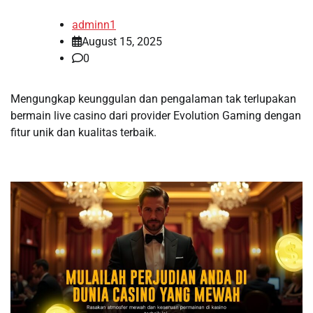
adminn1
August 15, 2025
0
Mengungkap keunggulan dan pengalaman tak terlupakan
bermain live casino dari provider Evolution Gaming dengan
fitur unik dan kualitas terbaik.