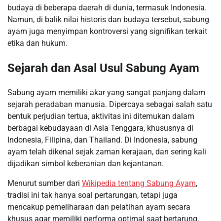
budaya di beberapa daerah di dunia, termasuk Indonesia.
Namun, di balik nilai historis dan budaya tersebut, sabung
ayam juga menyimpan kontroversi yang signifikan terkait
etika dan hukum.
Sejarah dan Asal Usul Sabung Ayam
Sabung ayam memiliki akar yang sangat panjang dalam
sejarah peradaban manusia. Dipercaya sebagai salah satu
bentuk perjudian tertua, aktivitas ini ditemukan dalam
berbagai kebudayaan di Asia Tenggara, khususnya di
Indonesia, Filipina, dan Thailand. Di Indonesia, sabung
ayam telah dikenal sejak zaman kerajaan, dan sering kali
dijadikan simbol keberanian dan kejantanan.
Menurut sumber dari
Wikipedia tentang Sabung Ayam
,
tradisi ini tak hanya soal pertarungan, tetapi juga
mencakup pemeliharaan dan pelatihan ayam secara
khusus agar memiliki performa optimal saat bertarung.