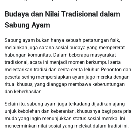
Budaya dan Nilai Tradisional dalam
Sabung Ayam
Sabung ayam bukan hanya sebuah pertarungan fisik,
melainkan juga sarana sosial budaya yang mempererat
hubungan komunitas. Dalam beberapa masyarakat
tradisional, acara ini menjadi momen berkumpul serta
melestarikan tradisi dan cerita-cerita leluhur. Penonton dan
peserta sering mempersiapkan ayam jago mereka dengan
ritual khusus, yang dianggap membawa keberuntungan
dan keberhasilan.
Selain itu, sabung ayam juga terkadang dijadikan ajang
unjuk kebolehan dan keberanian, khususnya bagi para pria
muda yang ingin menunjukkan status sosial mereka. Ini
mencerminkan nilai sosial yang melekat dalam tradisi ini.