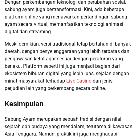
Dengan perkembangan teknologi dan perubahan sosial,
sabung ayam juga bertransformasi. Kini, ada beberapa
platform online yang menawarkan pertandingan sabung
ayam secara virtual, memanfaatkan teknologi animasi
digital dan streaming.
Meski demikian, versi tradisional tetap bertahan di banyak
daerah, dengan penyelenggaraan yang lebih terbatas dan
pengawasan ketat agar sesuai dengan peraturan yang
berlaku. Platform seperti ini juga menjadi bagian dari
ekosistem hiburan digital yang lebih luas, sejalan dengan
minat masyarakat terhadap
Live Casino
dan jenis
perjudian lain yang berkembang secara online.
Kesimpulan
Sabung Ayam merupakan sebuah tradisi dengan nilai
sejarah dan budaya yang mendalam, terutama di kawasan
Asia Tenggara. Namun, praktik ini juga menghadapi