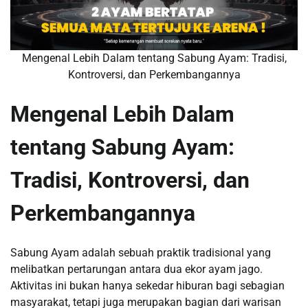
Mengenal Lebih Dalam tentang Sabung Ayam: Tradisi,
Kontroversi, dan Perkembangannya
Mengenal Lebih Dalam
tentang Sabung Ayam:
Tradisi, Kontroversi, dan
Perkembangannya
Sabung Ayam adalah sebuah praktik tradisional yang
melibatkan pertarungan antara dua ekor ayam jago.
Aktivitas ini bukan hanya sekedar hiburan bagi sebagian
masyarakat, tetapi juga merupakan bagian dari warisan