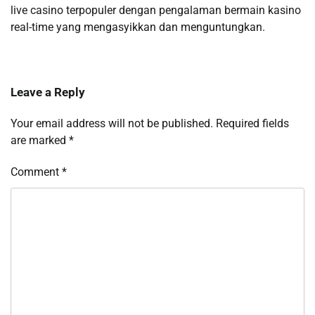
live casino terpopuler dengan pengalaman bermain kasino
real-time yang mengasyikkan dan menguntungkan.
Leave a Reply
Your email address will not be published.
Required fields
are marked
*
Comment
*