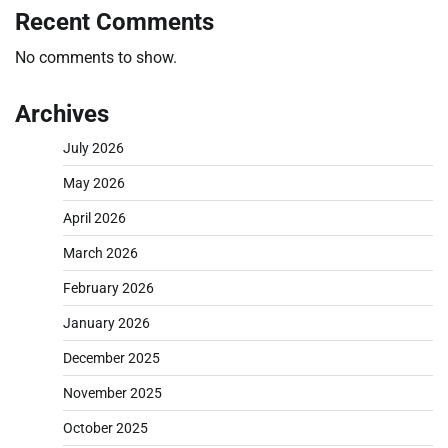
Recent Comments
No comments to show.
Archives
July 2026
May 2026
April 2026
March 2026
February 2026
January 2026
December 2025
November 2025
October 2025