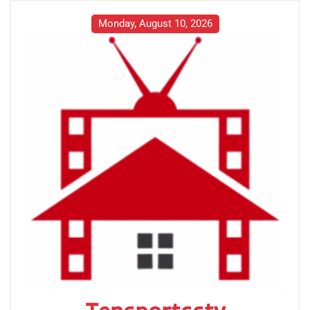
Skip
to
Monday, August 10, 2026
content