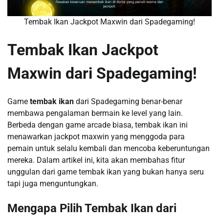
Tembak Ikan Jackpot Maxwin dari Spadegaming!
Tembak Ikan Jackpot
Maxwin dari Spadegaming!
Game
tembak ikan
dari Spadegaming benar-benar
membawa pengalaman bermain ke level yang lain.
Berbeda dengan game arcade biasa, tembak ikan ini
menawarkan jackpot maxwin yang menggoda para
pemain untuk selalu kembali dan mencoba keberuntungan
mereka. Dalam artikel ini, kita akan membahas fitur
unggulan dari game tembak ikan yang bukan hanya seru
tapi juga menguntungkan.
Mengapa Pilih Tembak Ikan dari