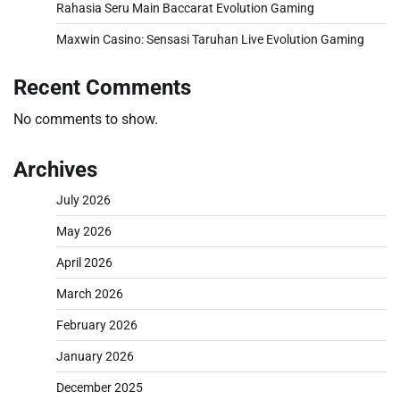
Rahasia Seru Main Baccarat Evolution Gaming
Maxwin Casino: Sensasi Taruhan Live Evolution Gaming
Recent Comments
No comments to show.
Archives
July 2026
May 2026
April 2026
March 2026
February 2026
January 2026
December 2025