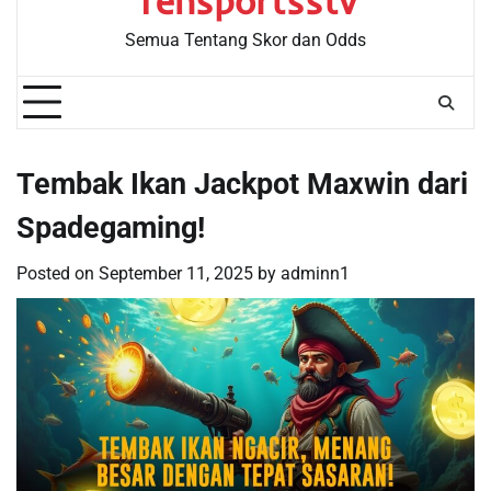
Tensportsstv
Semua Tentang Skor dan Odds
Tembak Ikan Jackpot Maxwin dari
Spadegaming!
Posted on
September 11, 2025
by
adminn1