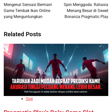
navigation
Mengenal Sensasi Bermain
Spin Menggoda: Rahasia
Game Tembak Ikan Online
Menang Besar di Sweet
yang Menguntungkan
Bonanza Pragmatic Play
Related Posts
Slot