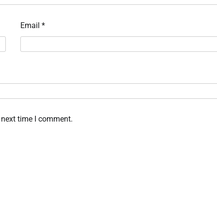
Email
*
 next time I comment.