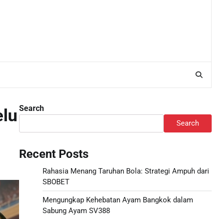
Search
elu
Search
Recent Posts
Rahasia Menang Taruhan Bola: Strategi Ampuh dari
SBOBET
Mengungkap Kehebatan Ayam Bangkok dalam
Sabung Ayam SV388