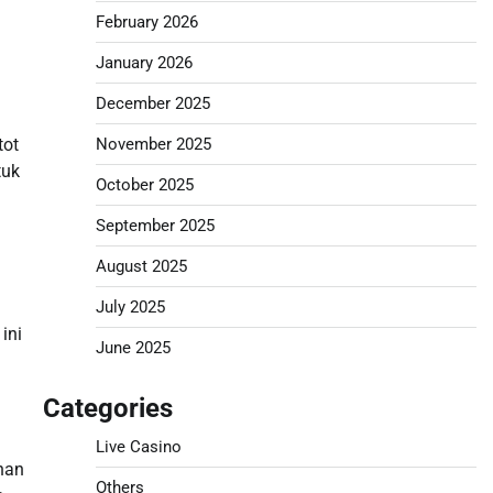
February 2026
January 2026
December 2025
tot
November 2025
tuk
October 2025
September 2025
August 2025
July 2025
ini
June 2025
Categories
Live Casino
uhan
Others