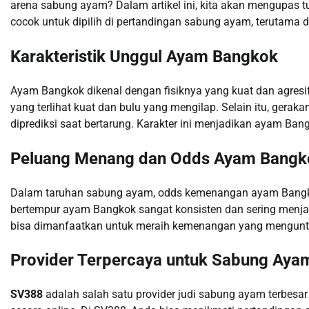
arena sabung ayam? Dalam artikel ini, kita akan mengupas 
cocok untuk dipilih di pertandingan sabung ayam, terutama d
Karakteristik Unggul Ayam Bangkok
Ayam Bangkok dikenal dengan fisiknya yang kuat dan agresif
yang terlihat kuat dan bulu yang mengilap. Selain itu, gera
diprediksi saat bertarung. Karakter ini menjadikan ayam Bang
Peluang Menang dan Odds Ayam Bangk
Dalam taruhan sabung ayam, odds kemenangan ayam Bangkok re
bertempur ayam Bangkok sangat konsisten dan sering menjadi
bisa dimanfaatkan untuk meraih kemenangan yang mengun
Provider Terpercaya untuk Sabung Aya
SV388
adalah salah satu provider judi sabung ayam terbesar