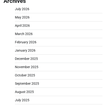
Archives
July 2026
May 2026
April 2026
March 2026
February 2026
January 2026
December 2025
November 2025
October 2025
September 2025
August 2025
July 2025