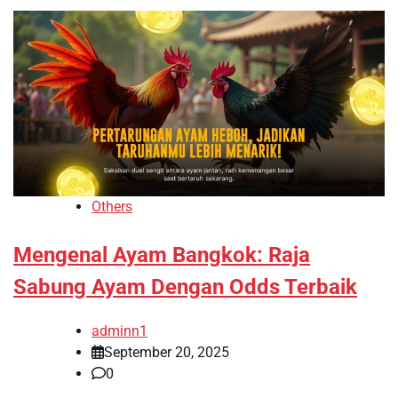
Others
Mengenal Ayam Bangkok: Raja
Sabung Ayam Dengan Odds Terbaik
adminn1
September 20, 2025
0