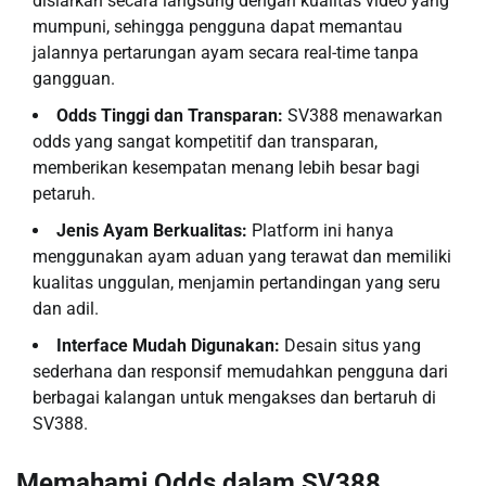
disiarkan secara langsung dengan kualitas video yang
mumpuni, sehingga pengguna dapat memantau
jalannya pertarungan ayam secara real-time tanpa
gangguan.
Odds Tinggi dan Transparan:
SV388 menawarkan
odds yang sangat kompetitif dan transparan,
memberikan kesempatan menang lebih besar bagi
petaruh.
Jenis Ayam Berkualitas:
Platform ini hanya
menggunakan ayam aduan yang terawat dan memiliki
kualitas unggulan, menjamin pertandingan yang seru
dan adil.
Interface Mudah Digunakan:
Desain situs yang
sederhana dan responsif memudahkan pengguna dari
berbagai kalangan untuk mengakses dan bertaruh di
SV388.
Memahami Odds dalam SV388