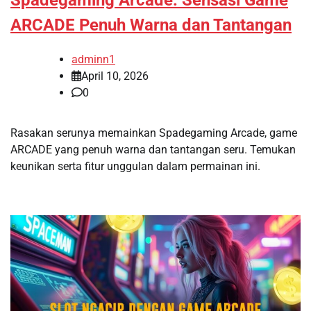
Spadegaming Arcade: Sensasi Game
ARCADE Penuh Warna dan Tantangan
adminn1
April 10, 2026
0
Rasakan serunya memainkan Spadegaming Arcade, game
ARCADE yang penuh warna dan tantangan seru. Temukan
keunikan serta fitur unggulan dalam permainan ini.