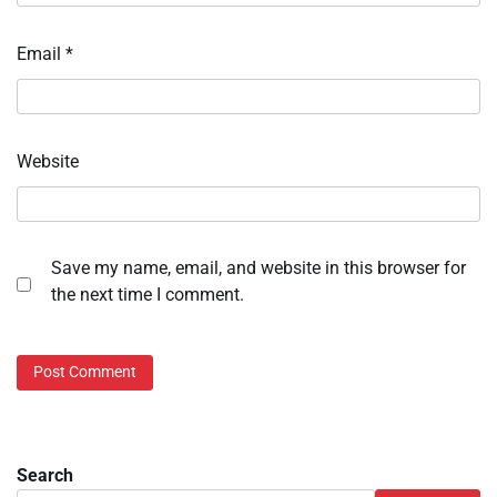
Email
*
Website
Save my name, email, and website in this browser for
the next time I comment.
Search