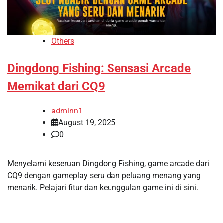
Others
Dingdong Fishing: Sensasi Arcade
Memikat dari CQ9
adminn1
August 19, 2025
0
Menyelami keseruan Dingdong Fishing, game arcade dari
CQ9 dengan gameplay seru dan peluang menang yang
menarik. Pelajari fitur dan keunggulan game ini di sini.