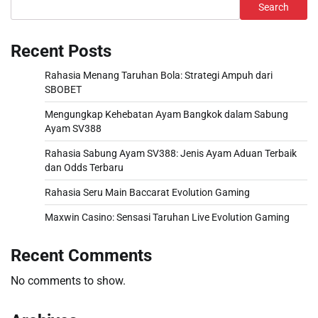
Search
Recent Posts
Rahasia Menang Taruhan Bola: Strategi Ampuh dari
SBOBET
Mengungkap Kehebatan Ayam Bangkok dalam Sabung
Ayam SV388
Rahasia Sabung Ayam SV388: Jenis Ayam Aduan Terbaik
dan Odds Terbaru
Rahasia Seru Main Baccarat Evolution Gaming
Maxwin Casino: Sensasi Taruhan Live Evolution Gaming
Recent Comments
No comments to show.