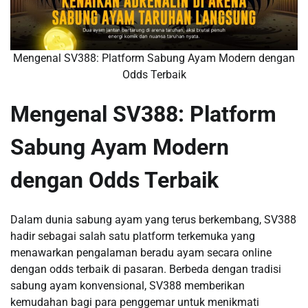
Mengenal SV388: Platform Sabung Ayam Modern dengan
Odds Terbaik
Mengenal SV388: Platform
Sabung Ayam Modern
dengan Odds Terbaik
Dalam dunia sabung ayam yang terus berkembang, SV388
hadir sebagai salah satu platform terkemuka yang
menawarkan pengalaman beradu ayam secara online
dengan odds terbaik di pasaran. Berbeda dengan tradisi
sabung ayam konvensional, SV388 memberikan
kemudahan bagi para penggemar untuk menikmati