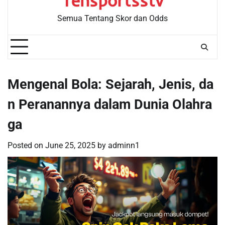
Tensportsstv
Semua Tentang Skor dan Odds
Mengenal Bola: Sejarah, Jenis, da
n Peranannya dalam Dunia Olahra
ga
Posted on
June 25, 2025
by
adminn1