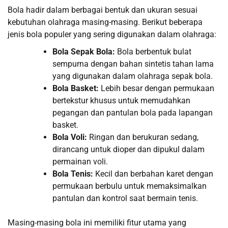
Bola hadir dalam berbagai bentuk dan ukuran sesuai
kebutuhan olahraga masing-masing. Berikut beberapa
jenis bola populer yang sering digunakan dalam olahraga:
Bola Sepak Bola:
Bola berbentuk bulat
sempurna dengan bahan sintetis tahan lama
yang digunakan dalam olahraga sepak bola.
Bola Basket:
Lebih besar dengan permukaan
bertekstur khusus untuk memudahkan
pegangan dan pantulan bola pada lapangan
basket.
Bola Voli:
Ringan dan berukuran sedang,
dirancang untuk dioper dan dipukul dalam
permainan voli.
Bola Tenis:
Kecil dan berbahan karet dengan
permukaan berbulu untuk memaksimalkan
pantulan dan kontrol saat bermain tenis.
Masing-masing bola ini memiliki fitur utama yang