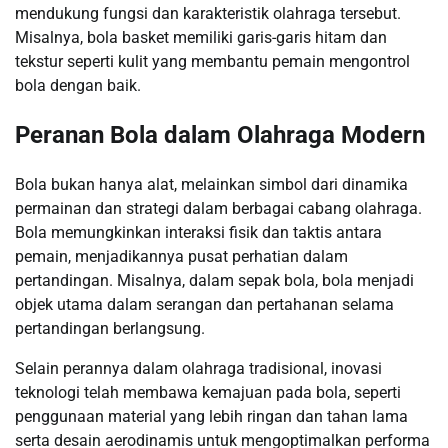
mendukung fungsi dan karakteristik olahraga tersebut.
Misalnya, bola basket memiliki garis-garis hitam dan
tekstur seperti kulit yang membantu pemain mengontrol
bola dengan baik.
Peranan Bola dalam Olahraga Modern
Bola bukan hanya alat, melainkan simbol dari dinamika
permainan dan strategi dalam berbagai cabang olahraga.
Bola memungkinkan interaksi fisik dan taktis antara
pemain, menjadikannya pusat perhatian dalam
pertandingan. Misalnya, dalam sepak bola, bola menjadi
objek utama dalam serangan dan pertahanan selama
pertandingan berlangsung.
Selain perannya dalam olahraga tradisional, inovasi
teknologi telah membawa kemajuan pada bola, seperti
penggunaan material yang lebih ringan dan tahan lama
serta desain aerodinamis untuk mengoptimalkan performa