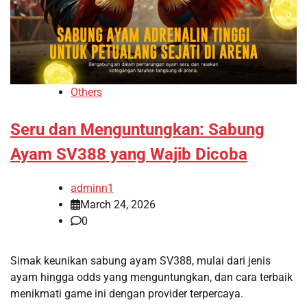
Others
Seru dan Menguntungkan: Sabung
Ayam SV388 yang Wajib Dicoba
adminn1
March 24, 2026
0
Simak keunikan sabung ayam SV388, mulai dari jenis
ayam hingga odds yang menguntungkan, dan cara terbaik
menikmati game ini dengan provider terpercaya.