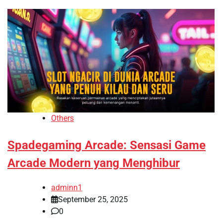
Others
Spadegaming Arcade: Sensasi Game
Arcade Modern yang Menghibur
adminn1
September 25, 2025
0