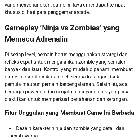
yang menyenangkan, game ini layak mendapat tempat
khusus di hati para penggemar arcade.
Gameplay ‘Ninja vs Zombies’ yang
Memacu Adrenalin
Di setiap level, pemain harus menggunakan strategi dan
refleks cepat untuk mengalahkan zombie yang semakin
banyak dan kuat. Kontrol yang mudah dipahami membuat
game ini dapat dinikmati oleh semua kalangan, baik
pemula maupun pemain berpengalaman. Selain itu, ada
berbagai power-up dan senjata ninja yang unik yang bisa
diaktifkan untuk memperkuat pertahanan dan serangan.
Fitur Unggulan yang Membuat Game Ini Berbeda
Desain karakter ninja dan zombie yang detail dan
penuh warna.