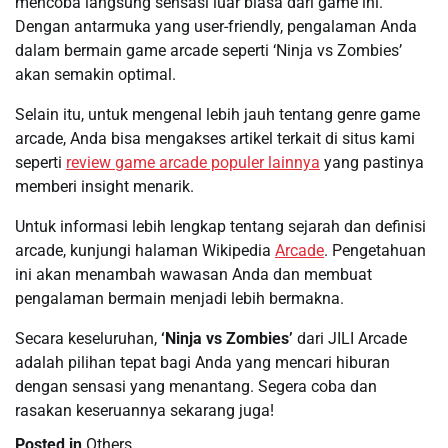
mencoba langsung sensasi luar biasa dari game ini.
Dengan antarmuka yang user-friendly, pengalaman Anda
dalam bermain game arcade seperti ‘Ninja vs Zombies’
akan semakin optimal.
Selain itu, untuk mengenal lebih jauh tentang genre game
arcade, Anda bisa mengakses artikel terkait di situs kami
seperti
review game arcade populer lainnya
yang pastinya
memberi insight menarik.
Untuk informasi lebih lengkap tentang sejarah dan definisi
arcade, kunjungi halaman Wikipedia
Arcade
. Pengetahuan
ini akan menambah wawasan Anda dan membuat
pengalaman bermain menjadi lebih bermakna.
Secara keseluruhan,
‘Ninja vs Zombies’
dari JILI Arcade
adalah pilihan tepat bagi Anda yang mencari hiburan
dengan sensasi yang menantang. Segera coba dan
rasakan keseruannya sekarang juga!
Posted in
Others