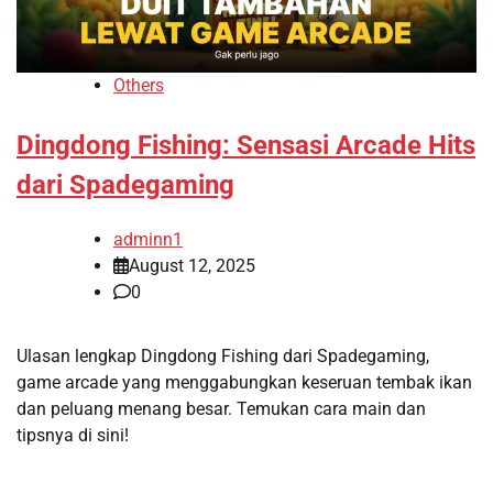
Others
Dingdong Fishing: Sensasi Arcade Hits
dari Spadegaming
adminn1
August 12, 2025
0
Ulasan lengkap Dingdong Fishing dari Spadegaming,
game arcade yang menggabungkan keseruan tembak ikan
dan peluang menang besar. Temukan cara main dan
tipsnya di sini!