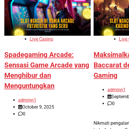
Live Casino
Live
Spadegaming Arcade:
Maksimalk
Sensasi Game Arcade yang
Baccarat d
Menghibur dan
Gaming
Menguntungkan
adminn1
Septemb
adminn1
0
October 9, 2025
0
Nikmati pengala