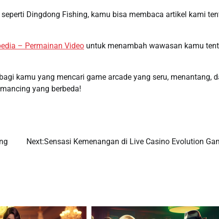
 seperti Dingdong Fishing, kamu bisa membaca artikel kami te
pedia – Permainan Video
untuk menambah wawasan kamu ten
at bagi kamu yang mencari game arcade yang seru, menantang, 
emancing yang berbeda!
ang
Next:
Sensasi Kemenangan di Live Casino Evolution Ga