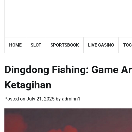
HOME
SLOT
SPORTSBOOK
LIVE CASINO
TOG
Dingdong Fishing: Game Arc
Ketagihan
Posted on
July 21, 2025
by
adminn1