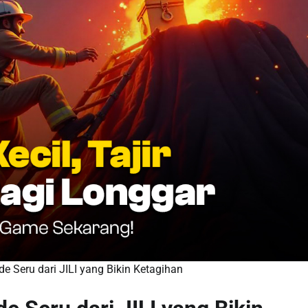
e Seru dari JILI yang Bikin Ketagihan