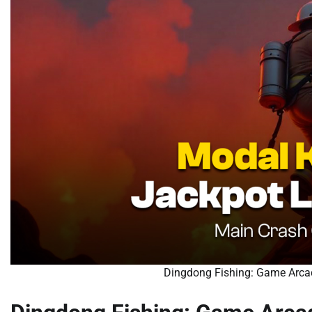
Dingdong Fishing: Game Arcad