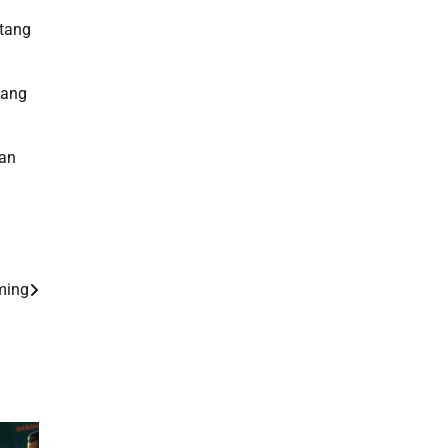
ntang
tang
dan
ming