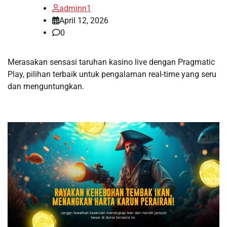
adminn1
April 12, 2026
0
Merasakan sensasi taruhan kasino live dengan Pragmatic
Play, pilihan terbaik untuk pengalaman real-time yang seru
dan menguntungkan.