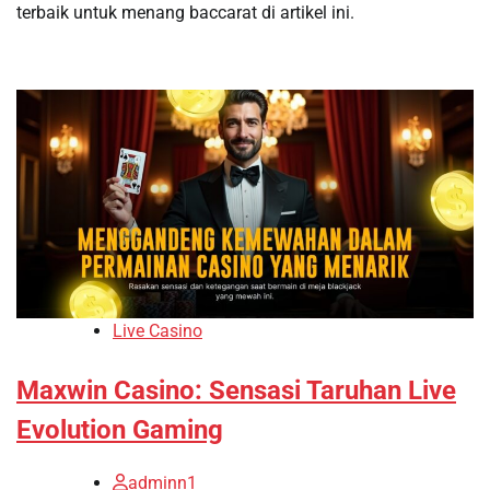
terbaik untuk menang baccarat di artikel ini.
Live Casino
Maxwin Casino: Sensasi Taruhan Live
Evolution Gaming
adminn1