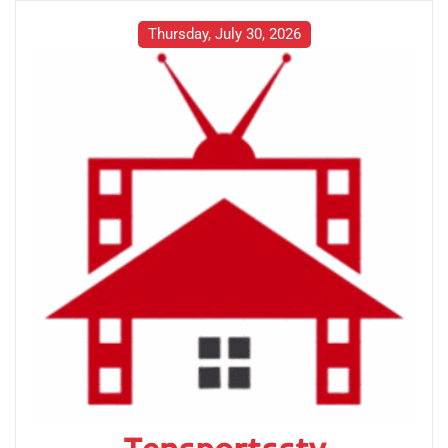
Skip
to
Thursday, July 30, 2026
content