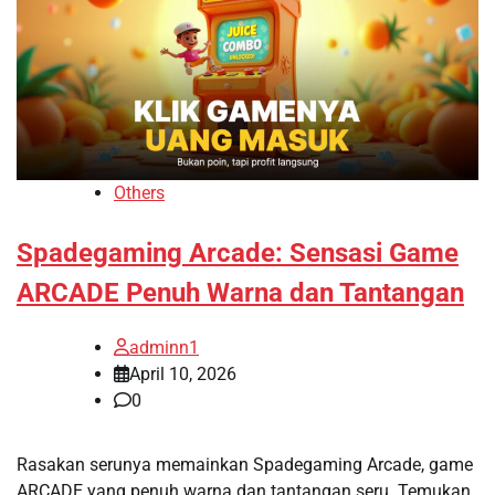
Others
Spadegaming Arcade: Sensasi Game
ARCADE Penuh Warna dan Tantangan
adminn1
April 10, 2026
0
Rasakan serunya memainkan Spadegaming Arcade, game
ARCADE yang penuh warna dan tantangan seru. Temukan