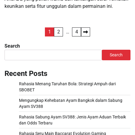
keunikan serta fitur unggulan dalam permainan ini.
Posts
1
2
…
4
pagination
Search
Search
Recent Posts
Rahasia Menang Taruhan Bola: Strategi Ampuh dari
SBOBET
Mengungkap Kehebatan Ayam Bangkok dalam Sabung
Ayam SV388
Rahasia Sabung Ayam SV388: Jenis Ayam Aduan Terbaik
dan Odds Terbaru
Rahasia Seru Main Baccarat Evolution Gaming