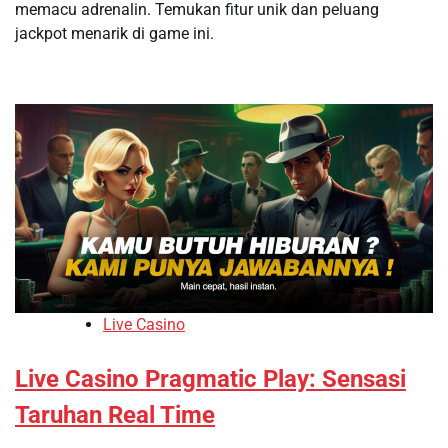
memacu adrenalin. Temukan fitur unik dan peluang
jackpot menarik di game ini.
Live Casino
Live Casino Pragmatic Play: Sensasi
Taruhan Real Time