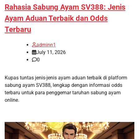
Rahasia Sabung Ayam SV388: Jenis
Ayam Aduan Terbaik dan Odds
Terbaru
adminn1
July 11, 2026
0
Kupas tuntas jenis-jenis ayam aduan terbaik di platform
sabung ayam SV388, lengkap dengan informasi odds
terbaru untuk para penggemar taruhan sabung ayam
online.