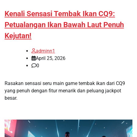
Kenali Sensasi Tembak Ikan CQ9:
Petualangan Ikan Bawah Laut Penuh
Kejutan!
adminn1
April 25, 2026
0
Rasakan sensasi seru main game tembak ikan dari CQ9
yang penuh dengan fitur menarik dan peluang jackpot
besar.