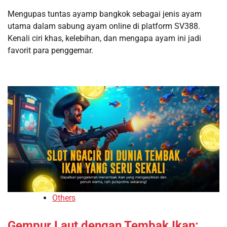
Mengupas tuntas ayamp bangkok sebagai jenis ayam
utama dalam sabung ayam online di platform SV388.
Kenali ciri khas, kelebihan, dan mengapa ayam ini jadi
favorit para penggemar.
Others
Gempur Laut dengan Tembak Ikan: