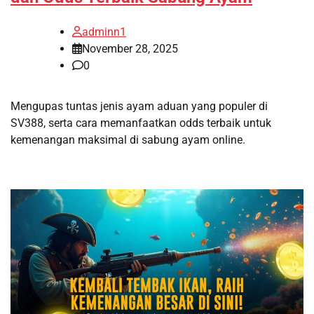
adminn1
November 28, 2025
0
Mengupas tuntas jenis ayam aduan yang populer di
SV388, serta cara memanfaatkan odds terbaik untuk
kemenangan maksimal di sabung ayam online.