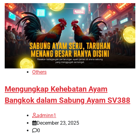
Others
Mengungkap Kehebatan Ayam
Bangkok dalam Sabung Ayam SV388
adminn1
December 23, 2025
0