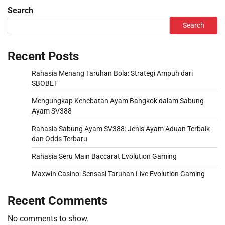
pagination
Search
Search
Recent Posts
Rahasia Menang Taruhan Bola: Strategi Ampuh dari
SBOBET
Mengungkap Kehebatan Ayam Bangkok dalam Sabung
Ayam SV388
Rahasia Sabung Ayam SV388: Jenis Ayam Aduan Terbaik
dan Odds Terbaru
Rahasia Seru Main Baccarat Evolution Gaming
Maxwin Casino: Sensasi Taruhan Live Evolution Gaming
Recent Comments
No comments to show.