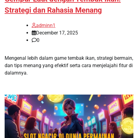
Strategi dan Rahasia Menang
adminn1
December 17, 2025
0
Mengenal lebih dalam game tembak ikan, strategi bermain,
dan tips menang yang efektif serta cara menjelajahi fitur di
dalamnya.