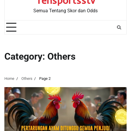
Tensportsstv
Semua Tentang Skor dan Odds
Category:
Others
Home
Others
Page 2