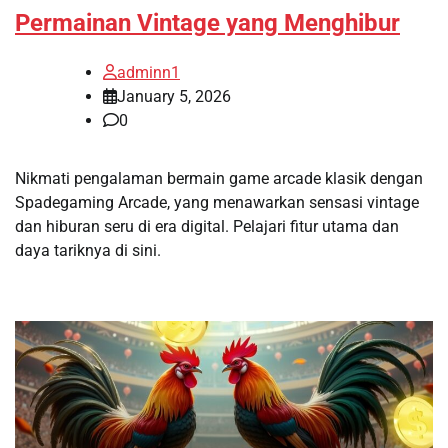
Permainan Vintage yang Menghibur
adminn1
January 5, 2026
0
Nikmati pengalaman bermain game arcade klasik dengan
Spadegaming Arcade, yang menawarkan sensasi vintage
dan hiburan seru di era digital. Pelajari fitur utama dan
daya tariknya di sini.