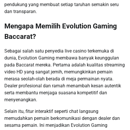
pendukung yang membuat setiap taruhan semakin seru
dan transparan.
Mengapa Memilih Evolution Gaming
Baccarat?
Sebagai salah satu penyedia live casino terkemuka di
dunia, Evolution Gaming membawa banyak keunggulan
pada Baccarat mereka. Pertama adalah kualitas streaming
video HD yang sangat jernih, memungkinkan pemain
merasa seolah-olah berada di meja permainan nyata.
Dealer profesional dan ramah menambah kesan autentik
serta membantu menjaga suasana kompetitif dan
menyenangkan.
Selain itu, fitur interaktif seperti chat langsung
memudahkan pemain berkomunikasi dengan dealer dan
sesama pemain. Ini menjadikan Evolution Gaming