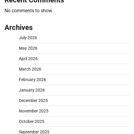
No comments to show.
Archives
July 2026
May 2026
April 2026
March 2026
February 2026
January 2026
December 2025
November 2025
October 2025
September 2025