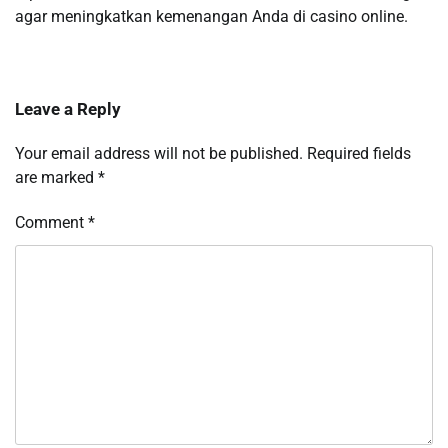
agar meningkatkan kemenangan Anda di casino online.
Leave a Reply
Your email address will not be published.
Required fields
are marked
*
Comment
*