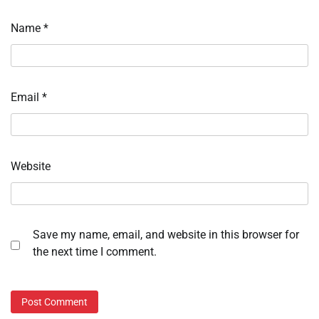
Name
*
Email
*
Website
Save my name, email, and website in this browser for
the next time I comment.