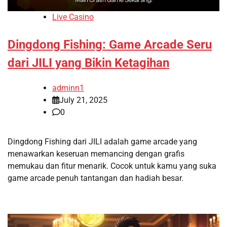
Live Casino
Dingdong Fishing: Game Arcade Seru
dari JILI yang Bikin Ketagihan
adminn1
July 21, 2025
0
Dingdong Fishing dari JILI adalah game arcade yang
menawarkan keseruan memancing dengan grafis
memukau dan fitur menarik. Cocok untuk kamu yang suka
game arcade penuh tantangan dan hadiah besar.