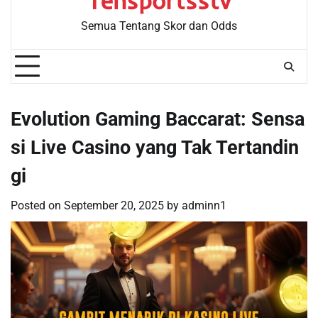
Tensportsstv
Semua Tentang Skor dan Odds
Evolution Gaming Baccarat: Sensa
si Live Casino yang Tak Tertandin
gi
Posted on
September 20, 2025
by
adminn1